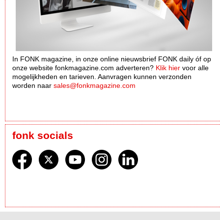
In FONK magazine, in onze online nieuwsbrief FONK daily óf op
onze website fonkmagazine.com adverteren?
Klik hier
voor alle
mogelijkheden en tarieven. Aanvragen kunnen verzonden
worden naar
sales@fonkmagazine.com
fonk socials