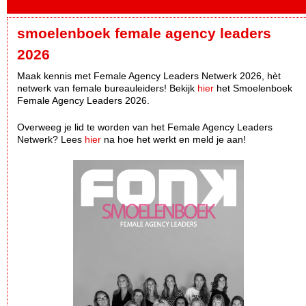
smoelenboek female agency leaders
2026
Maak kennis met Female Agency Leaders Netwerk 2026, hèt
netwerk van female bureauleiders! Bekijk
hier
het Smoelenboek
Female Agency Leaders 2026.
Overweeg je lid te worden van het Female Agency Leaders
Netwerk? Lees
hier
na hoe het werkt en meld je aan!