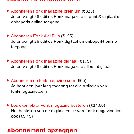
Abonneren Fonk magazine premium
(€325)
Je ontvangt 26 edities Fonk magazine in print & digitaal én
onbeperkt online toegang
Abonneren Fonk digi Plus
(€195)
Je ontvangt 26 edities Fonk digitaal én onbeperkt online
toegang
Abonneren Fonk magazine digitaal
(€175)
Je ontvangt 26 edities Fonk magazine alleen digitaal
Abonneren op fonkmagazine.com
(€65)
Je hebt een jaar lang toegang tot alle artikelen van
fonkmagazine.com
Los exemplaar Fonk magazine bestellen
(€14,50)
Het bestellen van de digitale editie van Fonk magazine kan
ook (€9,49)
abonnement opzeggen