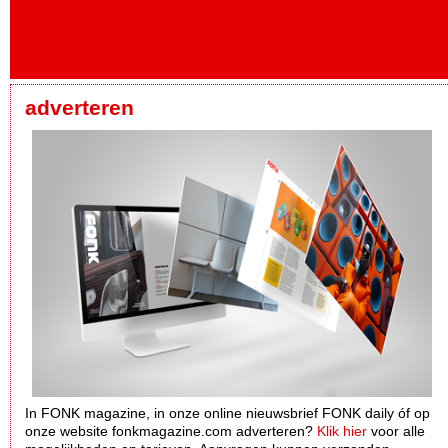
adverteren
In FONK magazine, in onze online nieuwsbrief FONK daily óf op
onze website fonkmagazine.com adverteren?
Klik hier
voor alle