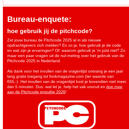
Bureau-enquete:
hoe gebruik jij de pitchcode?
Zet jouw bureau de Pitchcode 2025 al in als nieuwe
opdrachtgevers zich melden? En zo ja, hoe gebruik je de code
en wat zijn je ervaringen? Of: waarom gebruik je ‘m juist niet? Zo
maar een paar vragen uit de nul-meting over het gebruik van de
Pitchcode 2025 in Nederland.
Als dank voor het invullen van de vragenlijst ontvang je een jaar
lang gratis toegang tot fonkmagazine.com (ter waarde van
€65,-). Het invullen van de vragenlijst kost je bovendien niet meer
dan 5 minuten. Dus: wat let je, help het vak vooruit en
doe mee
aan de Pitchcode enquête 2026
!