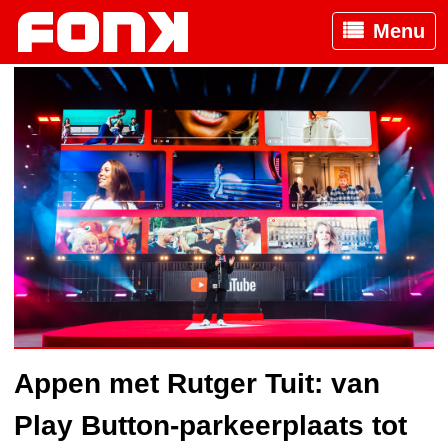
Menu
Appen met Rutger Tuit: van
Play Button-parkeerplaats tot