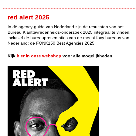
red alert 2025
In dè agency-guide van Nederland zijn de resultaten van het
Bureau Klanttevredenheids-onderzoek 2025 integraal te vinden,
inclusief de bureaupresentaties van de meest foxy bureaus van
Nederland: de FONK150 Best Agencies 2025.
Kijk
hier in onze webshop
voor alle mogelijkheden.