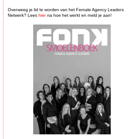
Overweeg je lid te worden van het Female Agency Leaders
Netwerk? Lees
hier
na hoe het werkt en meld je aan!