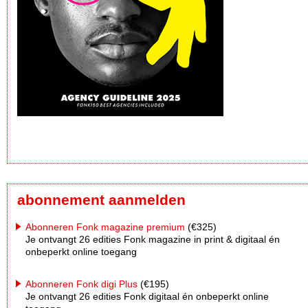
abonnement aanmelden
Abonneren Fonk magazine premium
(€325)
Je ontvangt 26 edities Fonk magazine in print & digitaal én
onbeperkt online toegang
Abonneren Fonk digi Plus
(€195)
Je ontvangt 26 edities Fonk digitaal én onbeperkt online