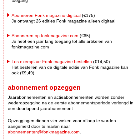
toegang
Abonneren Fonk magazine digitaal
(€175)
Je ontvangt 26 edities Fonk magazine alleen digitaal
Abonneren op fonkmagazine.com
(€65)
Je hebt een jaar lang toegang tot alle artikelen van
fonkmagazine.com
Los exemplaar Fonk magazine bestellen
(€14,50)
Het bestellen van de digitale editie van Fonk magazine kan
ook (€9,49)
abonnement opzeggen
Jaarabonnementen en actieabonnementen worden zonder
wederopzegging na de eerste abonnementsperiode verlengd in
een doorlopend jaarabonnement.
Opzeggingen dienen vier weken voor afloop te worden
aangemeld door te mailen naar
abonnementen@fonkmagazine.com
.