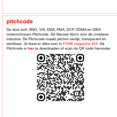
pitchcode
De door bvA, BNO, VIA, DDA, PMA, DCP, DDMA en IDEA
onderschreven Pitchcode. Dè Nieuwe Norm voor de creatieve
industrie. De Pitchcode maakt pitchen eerlijk, transparant en
werkbaar. Je leest er alles over in
FONK magazine 424
. De
Pitchcode is
hier
te downloaden of scan de QR code hieronder.