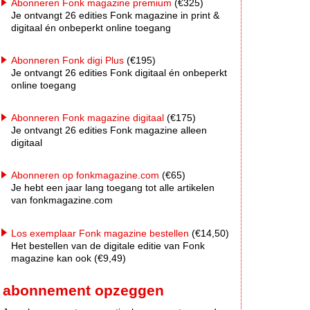
Abonneren Fonk magazine premium
(€325)
Je ontvangt 26 edities Fonk magazine in print &
digitaal én onbeperkt online toegang
Abonneren Fonk digi Plus
(€195)
Je ontvangt 26 edities Fonk digitaal én onbeperkt
online toegang
Abonneren Fonk magazine digitaal
(€175)
Je ontvangt 26 edities Fonk magazine alleen
digitaal
Abonneren op fonkmagazine.com
(€65)
Je hebt een jaar lang toegang tot alle artikelen
van fonkmagazine.com
Los exemplaar Fonk magazine bestellen
(€14,50)
Het bestellen van de digitale editie van Fonk
magazine kan ook (€9,49)
abonnement opzeggen