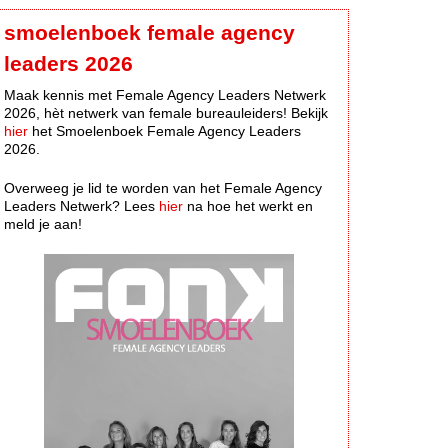
smoelenboek female agency
leaders 2026
Maak kennis met Female Agency Leaders Netwerk
2026, hèt netwerk van female bureauleiders! Bekijk
hier
het Smoelenboek Female Agency Leaders
2026.
Overweeg je lid te worden van het Female Agency
Leaders Netwerk? Lees
hier
na hoe het werkt en
meld je aan!