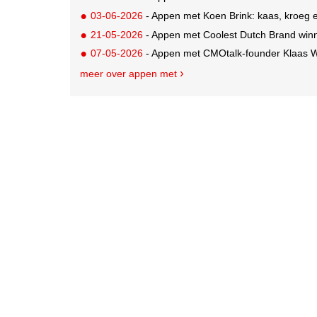
03-06-2026
- Appen met Koen Brink: kaas, kroeg 
21-05-2026
- Appen met Coolest Dutch Brand win
07-05-2026
- Appen met CMOtalk-founder Klaas We
meer over appen met