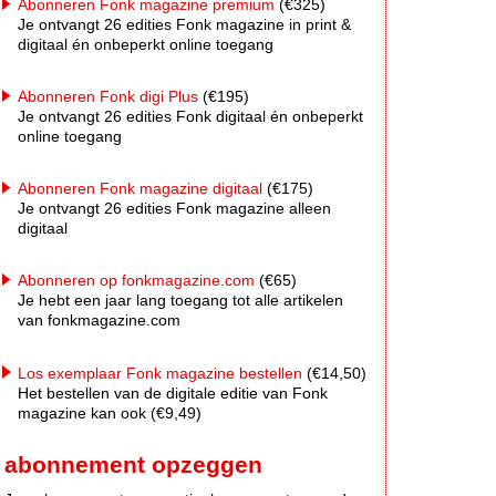
Abonneren Fonk magazine premium
(€325)
Je ontvangt 26 edities Fonk magazine in print &
digitaal én onbeperkt online toegang
Abonneren Fonk digi Plus
(€195)
Je ontvangt 26 edities Fonk digitaal én onbeperkt
online toegang
Abonneren Fonk magazine digitaal
(€175)
Je ontvangt 26 edities Fonk magazine alleen
digitaal
Abonneren op fonkmagazine.com
(€65)
Je hebt een jaar lang toegang tot alle artikelen
van fonkmagazine.com
Los exemplaar Fonk magazine bestellen
(€14,50)
Het bestellen van de digitale editie van Fonk
magazine kan ook (€9,49)
abonnement opzeggen