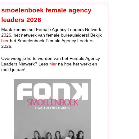
smoelenboek female agency
leaders 2026
Maak kennis met Female Agency Leaders Netwerk
2026, hèt netwerk van female bureauleiders! Bekijk
hier
het Smoelenboek Female Agency Leaders
2026.
Overweeg je lid te worden van het Female Agency
Leaders Netwerk? Lees
hier
na hoe het werkt en
meld je aan!