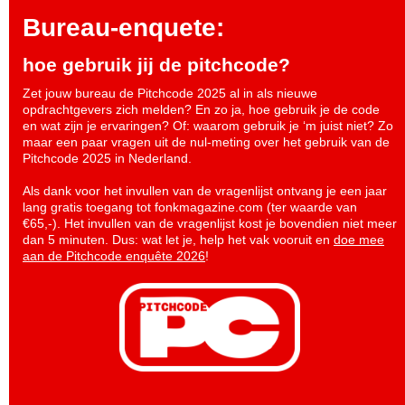
Bureau-enquete:
hoe gebruik jij de pitchcode?
Zet jouw bureau de Pitchcode 2025 al in als nieuwe
opdrachtgevers zich melden? En zo ja, hoe gebruik je de code
en wat zijn je ervaringen? Of: waarom gebruik je ‘m juist niet? Zo
maar een paar vragen uit de nul-meting over het gebruik van de
Pitchcode 2025 in Nederland.
Als dank voor het invullen van de vragenlijst ontvang je een jaar
lang gratis toegang tot fonkmagazine.com (ter waarde van
€65,-). Het invullen van de vragenlijst kost je bovendien niet meer
dan 5 minuten. Dus: wat let je, help het vak vooruit en
doe mee
aan de Pitchcode enquête 2026
!