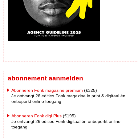
abonnement aanmelden
Abonneren Fonk magazine premium
(€325)
Je ontvangt 26 edities Fonk magazine in print & digitaal én
onbeperkt online toegang
Abonneren Fonk digi Plus
(€195)
Je ontvangt 26 edities Fonk digitaal én onbeperkt online
toegang