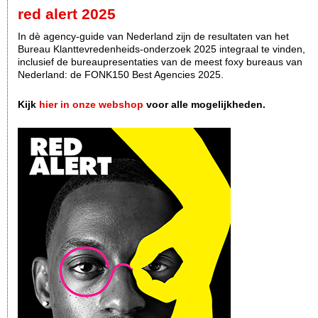
red alert 2025
In dè agency-guide van Nederland zijn de resultaten van het
Bureau Klanttevredenheids-onderzoek 2025 integraal te vinden,
inclusief de bureaupresentaties van de meest foxy bureaus van
Nederland: de FONK150 Best Agencies 2025.
Kijk
hier in onze webshop
voor alle mogelijkheden.