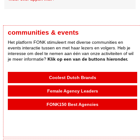
communities & events
Het platform FONK stimuleert met diverse communities en
events interactie tussen en met haar lezers en volgers. Heb je
interesse om deel te nemen aan één van onze activiteiten of wil
je meer informatie?
Klik op een van de buttons hieronder.
Coolest Dutch Brands
Female Agency Leaders
FONK150 Best Agencies