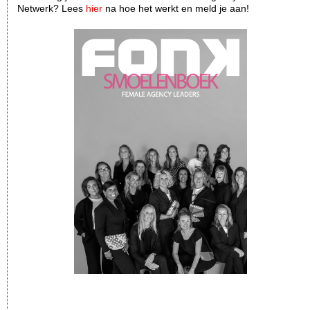
Netwerk? Lees
hier
na hoe het werkt en meld je aan!