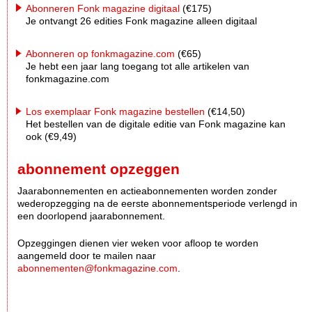
Abonneren Fonk magazine digitaal
(€175)
Je ontvangt 26 edities Fonk magazine alleen digitaal
Abonneren op fonkmagazine.com
(€65)
Je hebt een jaar lang toegang tot alle artikelen van
fonkmagazine.com
Los exemplaar Fonk magazine bestellen
(€14,50)
Het bestellen van de digitale editie van Fonk magazine kan
ook (€9,49)
abonnement opzeggen
Jaarabonnementen en actieabonnementen worden zonder
wederopzegging na de eerste abonnementsperiode verlengd in
een doorlopend jaarabonnement.
Opzeggingen dienen vier weken voor afloop te worden
aangemeld door te mailen naar
abonnementen@fonkmagazine.com
.