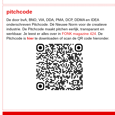
pitchcode
De door bvA, BNO, VIA, DDA, PMA, DCP, DDMA en IDEA
onderschreven Pitchcode. Dè Nieuwe Norm voor de creatieve
industrie. De Pitchcode maakt pitchen eerlijk, transparant en
werkbaar. Je leest er alles over in
FONK magazine 424
. De
Pitchcode is
hier
te downloaden of scan de QR code hieronder.