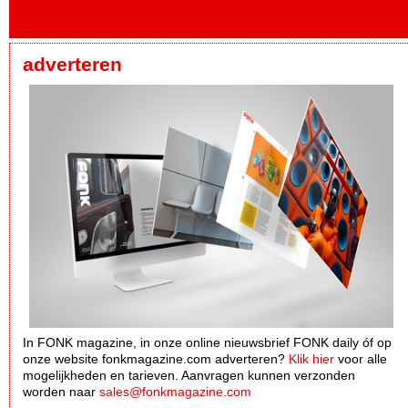
adverteren
In FONK magazine, in onze online nieuwsbrief FONK daily óf op
onze website fonkmagazine.com adverteren?
Klik hier
voor alle
mogelijkheden en tarieven. Aanvragen kunnen verzonden
worden naar
sales@fonkmagazine.com