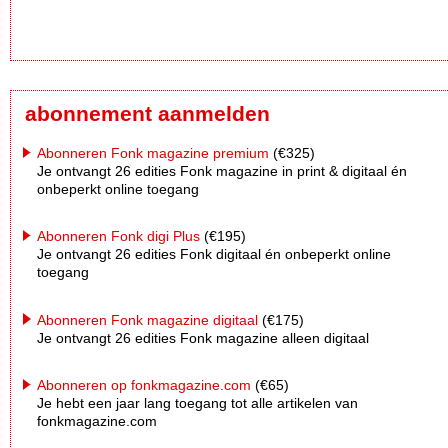
abonnement aanmelden
Abonneren Fonk magazine premium
(€325)
Je ontvangt 26 edities Fonk magazine in print & digitaal én
onbeperkt online toegang
Abonneren Fonk digi Plus
(€195)
Je ontvangt 26 edities Fonk digitaal én onbeperkt online
toegang
Abonneren Fonk magazine digitaal
(€175)
Je ontvangt 26 edities Fonk magazine alleen digitaal
Abonneren op fonkmagazine.com
(€65)
Je hebt een jaar lang toegang tot alle artikelen van
fonkmagazine.com