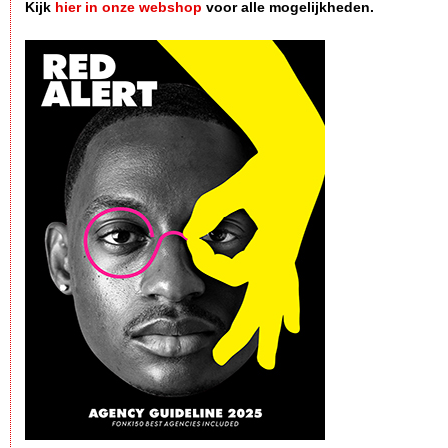
Kijk
hier in onze webshop
voor alle mogelijkheden.