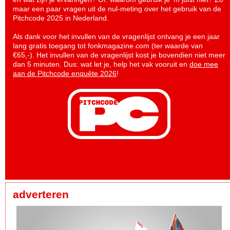
maar een paar vragen uit de nul-meting over het gebruik van de
Pitchcode 2025 in Nederland.
Als dank voor het invullen van de vragenlijst ontvang je een jaar
lang gratis toegang tot fonkmagazine.com (ter waarde van
€65,-). Het invullen van de vragenlijst kost je bovendien niet meer
dan 5 minuten. Dus: wat let je, help het vak vooruit en
doe mee
aan de Pitchcode enquête 2026
!
adverteren