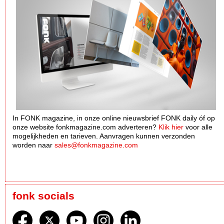
In FONK magazine, in onze online nieuwsbrief FONK daily óf op
onze website fonkmagazine.com adverteren?
Klik hier
voor alle
mogelijkheden en tarieven. Aanvragen kunnen verzonden
worden naar
sales@fonkmagazine.com
fonk socials