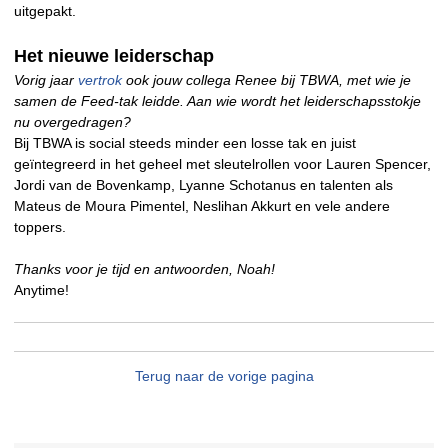
uitgepakt.
Het nieuwe leiderschap
Vorig jaar
vertrok
ook jouw collega Renee bij TBWA, met wie je
samen de Feed-tak leidde. Aan wie wordt het leiderschapsstokje
nu overgedragen?
Bij TBWA is social steeds minder een losse tak en juist
geïntegreerd in het geheel met sleutelrollen voor Lauren Spencer,
Jordi van de Bovenkamp, Lyanne Schotanus en talenten als
Mateus de Moura Pimentel, Neslihan Akkurt en vele andere
toppers.
Thanks voor je tijd en antwoorden, Noah!
Anytime!
Terug naar de vorige pagina