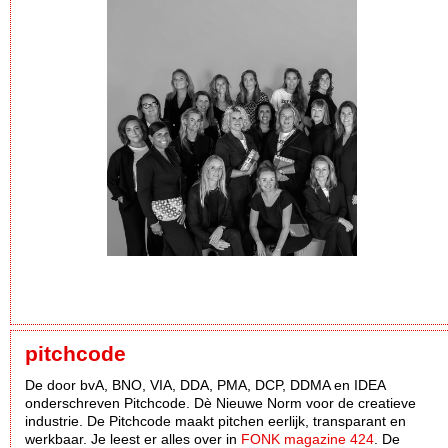
pitchcode
De door bvA, BNO, VIA, DDA, PMA, DCP, DDMA en IDEA
onderschreven Pitchcode. Dè Nieuwe Norm voor de creatieve
industrie. De Pitchcode maakt pitchen eerlijk, transparant en
werkbaar. Je leest er alles over in
FONK magazine 424
. De