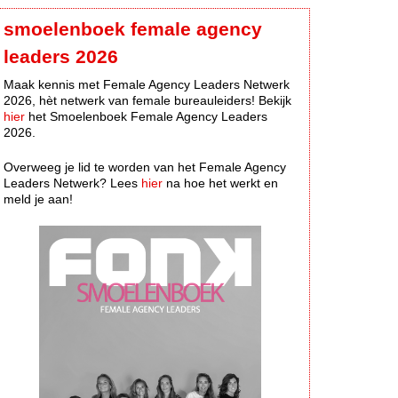
smoelenboek female agency
leaders 2026
Maak kennis met Female Agency Leaders Netwerk
2026, hèt netwerk van female bureauleiders! Bekijk
hier
het Smoelenboek Female Agency Leaders
2026.
Overweeg je lid te worden van het Female Agency
Leaders Netwerk? Lees
hier
na hoe het werkt en
meld je aan!