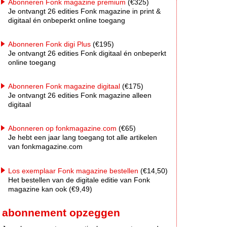
Abonneren Fonk magazine premium
(€325)
Je ontvangt 26 edities Fonk magazine in print &
digitaal én onbeperkt online toegang
Abonneren Fonk digi Plus
(€195)
Je ontvangt 26 edities Fonk digitaal én onbeperkt
online toegang
Abonneren Fonk magazine digitaal
(€175)
Je ontvangt 26 edities Fonk magazine alleen
digitaal
Abonneren op fonkmagazine.com
(€65)
Je hebt een jaar lang toegang tot alle artikelen
van fonkmagazine.com
Los exemplaar Fonk magazine bestellen
(€14,50)
Het bestellen van de digitale editie van Fonk
magazine kan ook (€9,49)
abonnement opzeggen