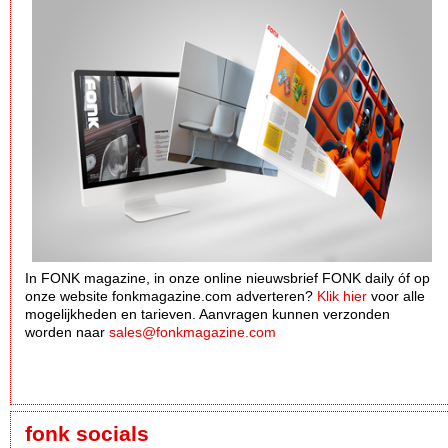
In FONK magazine, in onze online nieuwsbrief FONK daily óf op
onze website fonkmagazine.com adverteren?
Klik hier
voor alle
mogelijkheden en tarieven. Aanvragen kunnen verzonden
worden naar
sales@fonkmagazine.com
fonk socials