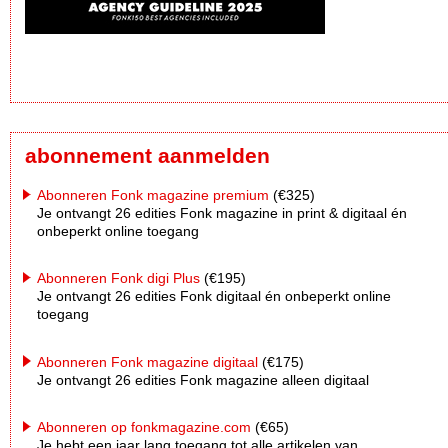
abonnement aanmelden
Abonneren Fonk magazine premium
(€325)
Je ontvangt 26 edities Fonk magazine in print & digitaal én
onbeperkt online toegang
Abonneren Fonk digi Plus
(€195)
Je ontvangt 26 edities Fonk digitaal én onbeperkt online
toegang
Abonneren Fonk magazine digitaal
(€175)
Je ontvangt 26 edities Fonk magazine alleen digitaal
Abonneren op fonkmagazine.com
(€65)
Je hebt een jaar lang toegang tot alle artikelen van