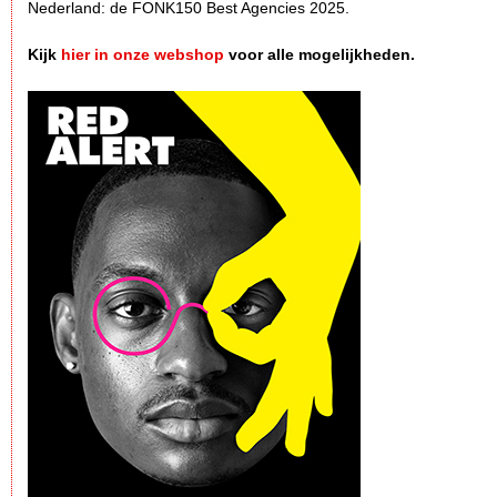
Nederland: de FONK150 Best Agencies 2025.
Kijk
hier in onze webshop
voor alle mogelijkheden.