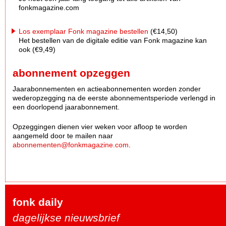
fonkmagazine.com
Los exemplaar Fonk magazine bestellen
(€14,50)
Het bestellen van de digitale editie van Fonk magazine kan
ook (€9,49)
abonnement opzeggen
Jaarabonnementen en actieabonnementen worden zonder
wederopzegging na de eerste abonnementsperiode verlengd in
een doorlopend jaarabonnement.
Opzeggingen dienen vier weken voor afloop te worden
aangemeld door te mailen naar
abonnementen@fonkmagazine.com
.
fonk daily
dagelijkse nieuwsbrief