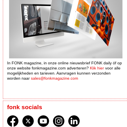
In FONK magazine, in onze online nieuwsbrief FONK daily óf op
onze website fonkmagazine.com adverteren?
Klik hier
voor alle
mogelijkheden en tarieven. Aanvragen kunnen verzonden
worden naar
sales@fonkmagazine.com
fonk socials