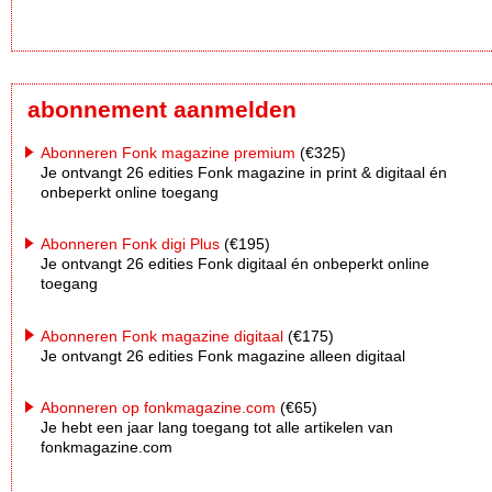
abonnement aanmelden
Abonneren Fonk magazine premium
(€325)
Je ontvangt 26 edities Fonk magazine in print & digitaal én
onbeperkt online toegang
Abonneren Fonk digi Plus
(€195)
Je ontvangt 26 edities Fonk digitaal én onbeperkt online
toegang
Abonneren Fonk magazine digitaal
(€175)
Je ontvangt 26 edities Fonk magazine alleen digitaal
Abonneren op fonkmagazine.com
(€65)
Je hebt een jaar lang toegang tot alle artikelen van
fonkmagazine.com