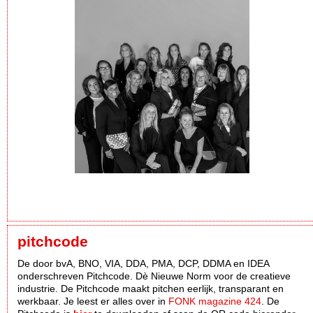
pitchcode
De door bvA, BNO, VIA, DDA, PMA, DCP, DDMA en IDEA
onderschreven Pitchcode. Dè Nieuwe Norm voor de creatieve
industrie. De Pitchcode maakt pitchen eerlijk, transparant en
werkbaar. Je leest er alles over in
FONK magazine 424
. De