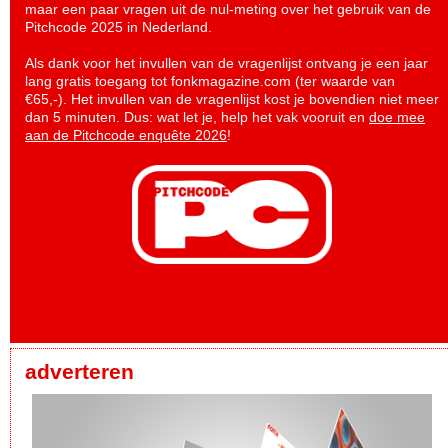
maar een paar vragen uit de nul-meting over het gebruik van de
Pitchcode 2025 in Nederland.
Als dank voor het invullen van de vragenlijst ontvang je een jaar
lang gratis toegang tot fonkmagazine.com (ter waarde van
€65,-). Het invullen van de vragenlijst kost je bovendien niet meer
dan 5 minuten. Dus: wat let je, help het vak vooruit en
doe mee
aan de Pitchcode enquête 2026
!
adverteren