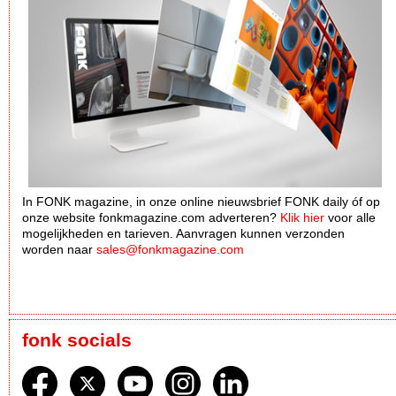
In FONK magazine, in onze online nieuwsbrief FONK daily óf op
onze website fonkmagazine.com adverteren?
Klik hier
voor alle
mogelijkheden en tarieven. Aanvragen kunnen verzonden
worden naar
sales@fonkmagazine.com
fonk socials