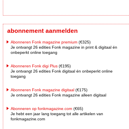
abonnement aanmelden
Abonneren Fonk magazine premium
(€325)
Je ontvangt 26 edities Fonk magazine in print & digitaal én
onbeperkt online toegang
Abonneren Fonk digi Plus
(€195)
Je ontvangt 26 edities Fonk digitaal én onbeperkt online
toegang
Abonneren Fonk magazine digitaal
(€175)
Je ontvangt 26 edities Fonk magazine alleen digitaal
Abonneren op fonkmagazine.com
(€65)
Je hebt een jaar lang toegang tot alle artikelen van
fonkmagazine.com