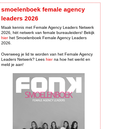
smoelenboek female agency
leaders 2026
Maak kennis met Female Agency Leaders Netwerk
2026, hèt netwerk van female bureauleiders! Bekijk
hier
het Smoelenboek Female Agency Leaders
2026.
Overweeg je lid te worden van het Female Agency
Leaders Netwerk? Lees
hier
na hoe het werkt en
meld je aan!