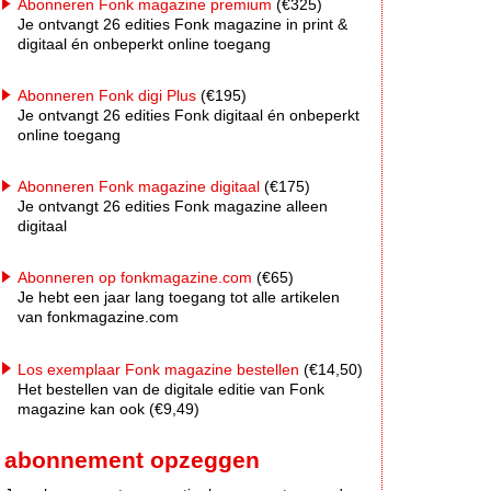
Abonneren Fonk magazine premium
(€325)
Je ontvangt 26 edities Fonk magazine in print &
digitaal én onbeperkt online toegang
Abonneren Fonk digi Plus
(€195)
Je ontvangt 26 edities Fonk digitaal én onbeperkt
online toegang
Abonneren Fonk magazine digitaal
(€175)
Je ontvangt 26 edities Fonk magazine alleen
digitaal
Abonneren op fonkmagazine.com
(€65)
Je hebt een jaar lang toegang tot alle artikelen
van fonkmagazine.com
Los exemplaar Fonk magazine bestellen
(€14,50)
Het bestellen van de digitale editie van Fonk
magazine kan ook (€9,49)
abonnement opzeggen