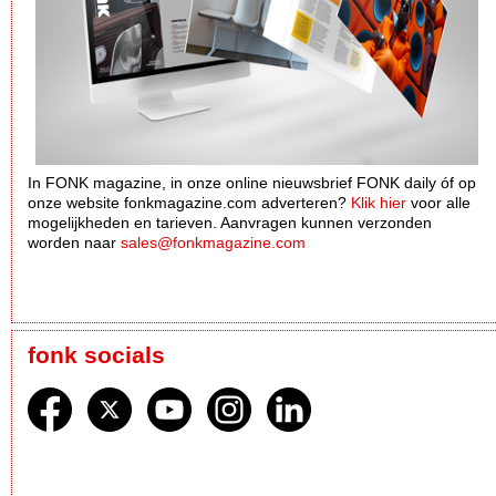
In FONK magazine, in onze online nieuwsbrief FONK daily óf op
onze website fonkmagazine.com adverteren?
Klik hier
voor alle
mogelijkheden en tarieven. Aanvragen kunnen verzonden
worden naar
sales@fonkmagazine.com
fonk socials