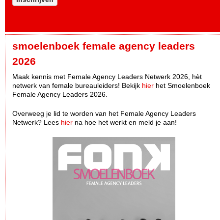
smoelenboek female agency leaders
2026
Maak kennis met Female Agency Leaders Netwerk 2026, hèt
netwerk van female bureauleiders! Bekijk
hier
het Smoelenboek
Female Agency Leaders 2026.
Overweeg je lid te worden van het Female Agency Leaders
Netwerk? Lees
hier
na hoe het werkt en meld je aan!