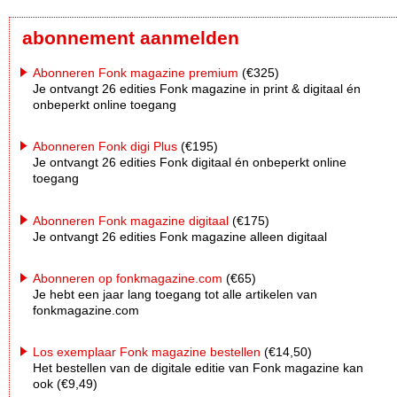
abonnement aanmelden
Abonneren Fonk magazine premium
(€325)
Je ontvangt 26 edities Fonk magazine in print & digitaal én
onbeperkt online toegang
Abonneren Fonk digi Plus
(€195)
Je ontvangt 26 edities Fonk digitaal én onbeperkt online
toegang
Abonneren Fonk magazine digitaal
(€175)
Je ontvangt 26 edities Fonk magazine alleen digitaal
Abonneren op fonkmagazine.com
(€65)
Je hebt een jaar lang toegang tot alle artikelen van
fonkmagazine.com
Los exemplaar Fonk magazine bestellen
(€14,50)
Het bestellen van de digitale editie van Fonk magazine kan
ook (€9,49)