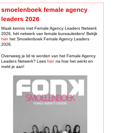
smoelenboek female agency
leaders 2026
Maak kennis met Female Agency Leaders Netwerk
2026, hèt netwerk van female bureauleiders! Bekijk
hier
het Smoelenboek Female Agency Leaders
2026.
Overweeg je lid te worden van het Female Agency
Leaders Netwerk? Lees
hier
na hoe het werkt en
meld je aan!