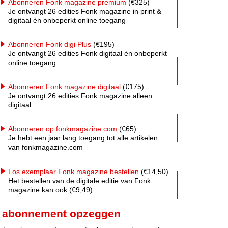
Abonneren Fonk magazine premium
(€325)
Je ontvangt 26 edities Fonk magazine in print &
digitaal én onbeperkt online toegang
Abonneren Fonk digi Plus
(€195)
Je ontvangt 26 edities Fonk digitaal én onbeperkt
online toegang
Abonneren Fonk magazine digitaal
(€175)
Je ontvangt 26 edities Fonk magazine alleen
digitaal
Abonneren op fonkmagazine.com
(€65)
Je hebt een jaar lang toegang tot alle artikelen
van fonkmagazine.com
Los exemplaar Fonk magazine bestellen
(€14,50)
Het bestellen van de digitale editie van Fonk
magazine kan ook (€9,49)
abonnement opzeggen