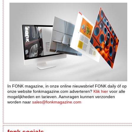
In FONK magazine, in onze online nieuwsbrief FONK daily óf op
onze website fonkmagazine.com adverteren?
Klik hier
voor alle
mogelijkheden en tarieven. Aanvragen kunnen verzonden
worden naar
sales@fonkmagazine.com
fonk socials