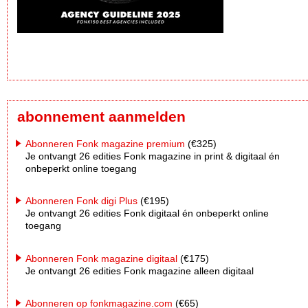
abonnement aanmelden
Abonneren Fonk magazine premium
(€325)
Je ontvangt 26 edities Fonk magazine in print & digitaal én
onbeperkt online toegang
Abonneren Fonk digi Plus
(€195)
Je ontvangt 26 edities Fonk digitaal én onbeperkt online
toegang
Abonneren Fonk magazine digitaal
(€175)
Je ontvangt 26 edities Fonk magazine alleen digitaal
Abonneren op fonkmagazine.com
(€65)