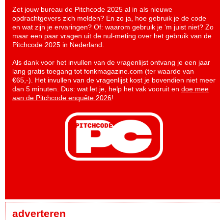
Zet jouw bureau de Pitchcode 2025 al in als nieuwe
opdrachtgevers zich melden? En zo ja, hoe gebruik je de code
en wat zijn je ervaringen? Of: waarom gebruik je ‘m juist niet? Zo
maar een paar vragen uit de nul-meting over het gebruik van de
Pitchcode 2025 in Nederland.
Als dank voor het invullen van de vragenlijst ontvang je een jaar
lang gratis toegang tot fonkmagazine.com (ter waarde van
€65,-). Het invullen van de vragenlijst kost je bovendien niet meer
dan 5 minuten. Dus: wat let je, help het vak vooruit en
doe mee
aan de Pitchcode enquête 2026
!
adverteren