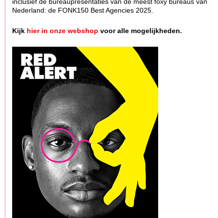
inclusief de bureaupresentaties van de meest foxy bureaus van
Nederland: de FONK150 Best Agencies 2025.
Kijk
hier in onze webshop
voor alle mogelijkheden.