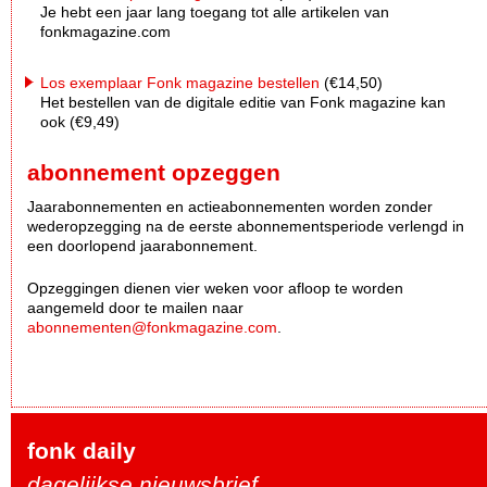
Je hebt een jaar lang toegang tot alle artikelen van
fonkmagazine.com
Los exemplaar Fonk magazine bestellen
(€14,50)
Het bestellen van de digitale editie van Fonk magazine kan
ook (€9,49)
abonnement opzeggen
Jaarabonnementen en actieabonnementen worden zonder
wederopzegging na de eerste abonnementsperiode verlengd in
een doorlopend jaarabonnement.
Opzeggingen dienen vier weken voor afloop te worden
aangemeld door te mailen naar
abonnementen@fonkmagazine.com
.
fonk daily
dagelijkse nieuwsbrief