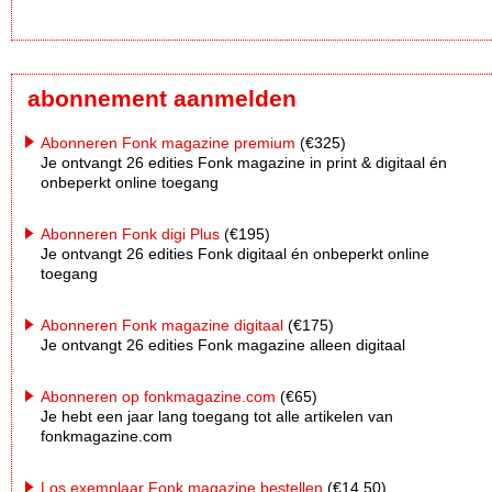
abonnement aanmelden
Abonneren Fonk magazine premium
(€325)
Je ontvangt 26 edities Fonk magazine in print & digitaal én
onbeperkt online toegang
Abonneren Fonk digi Plus
(€195)
Je ontvangt 26 edities Fonk digitaal én onbeperkt online
toegang
Abonneren Fonk magazine digitaal
(€175)
Je ontvangt 26 edities Fonk magazine alleen digitaal
Abonneren op fonkmagazine.com
(€65)
Je hebt een jaar lang toegang tot alle artikelen van
fonkmagazine.com
Los exemplaar Fonk magazine bestellen
(€14,50)