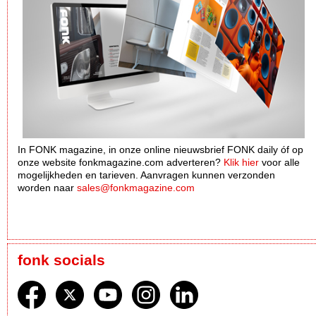
In FONK magazine, in onze online nieuwsbrief FONK daily óf op
onze website fonkmagazine.com adverteren?
Klik hier
voor alle
mogelijkheden en tarieven. Aanvragen kunnen verzonden
worden naar
sales@fonkmagazine.com
fonk socials