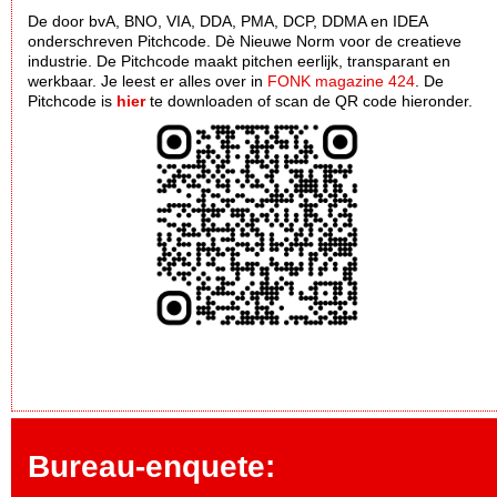
De door bvA, BNO, VIA, DDA, PMA, DCP, DDMA en IDEA
onderschreven Pitchcode. Dè Nieuwe Norm voor de creatieve
industrie. De Pitchcode maakt pitchen eerlijk, transparant en
werkbaar. Je leest er alles over in
FONK magazine 424
. De
Pitchcode is
hier
te downloaden of scan de QR code hieronder.
Bureau-enquete: