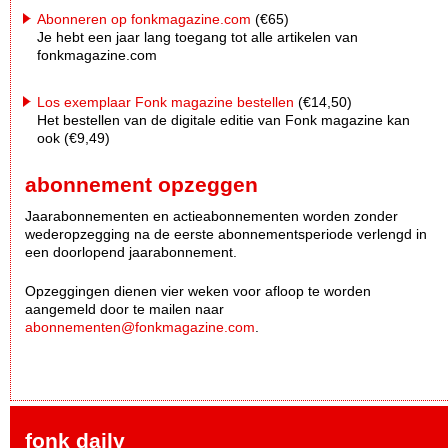
Abonneren op fonkmagazine.com
(€65)
Je hebt een jaar lang toegang tot alle artikelen van
fonkmagazine.com
Los exemplaar Fonk magazine bestellen
(€14,50)
Het bestellen van de digitale editie van Fonk magazine kan
ook (€9,49)
abonnement opzeggen
Jaarabonnementen en actieabonnementen worden zonder
wederopzegging na de eerste abonnementsperiode verlengd in
een doorlopend jaarabonnement.
Opzeggingen dienen vier weken voor afloop te worden
aangemeld door te mailen naar
abonnementen@fonkmagazine.com
.
fonk daily