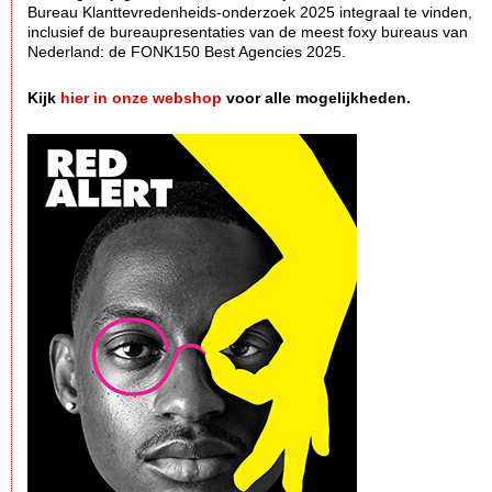
Bureau Klanttevredenheids-onderzoek 2025 integraal te vinden,
inclusief de bureaupresentaties van de meest foxy bureaus van
Nederland: de FONK150 Best Agencies 2025.
Kijk
hier in onze webshop
voor alle mogelijkheden.