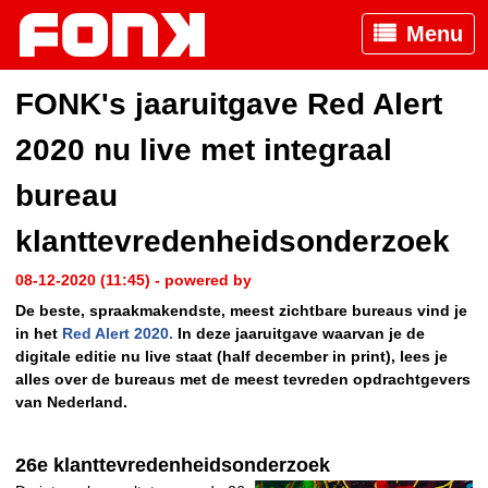
Menu
FONK's jaaruitgave Red Alert
2020 nu live met integraal
bureau
klanttevredenheidsonderzoek
08-12-2020 (11:45) - powered by
De beste, spraakmakendste, meest zichtbare bureaus vind je
in het
Red Alert 2020.
In deze jaaruitgave waarvan je de
digitale editie nu live staat (half december in print), lees je
alles over de bureaus met de meest tevreden opdrachtgevers
van Nederland.
26e klanttevredenheidsonderzoek