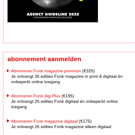
abonnement aanmelden
Abonneren Fonk magazine premium
(€325)
Je ontvangt 26 edities Fonk magazine in print & digitaal én
onbeperkt online toegang
Abonneren Fonk digi Plus
(€195)
Je ontvangt 26 edities Fonk digitaal én onbeperkt online
toegang
Abonneren Fonk magazine digitaal
(€175)
Je ontvangt 26 edities Fonk magazine alleen digitaal