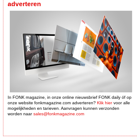
adverteren
In FONK magazine, in onze online nieuwsbrief FONK daily óf op
onze website fonkmagazine.com adverteren?
Klik hier
voor alle
mogelijkheden en tarieven. Aanvragen kunnen verzonden
worden naar
sales@fonkmagazine.com