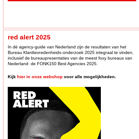
red alert 2025
In dè agency-guide van Nederland zijn de resultaten van het
Bureau Klanttevredenheids-onderzoek 2025 integraal te vinden,
inclusief de bureaupresentaties van de meest foxy bureaus van
Nederland: de FONK150 Best Agencies 2025.
Kijk
hier in onze webshop
voor alle mogelijkheden.