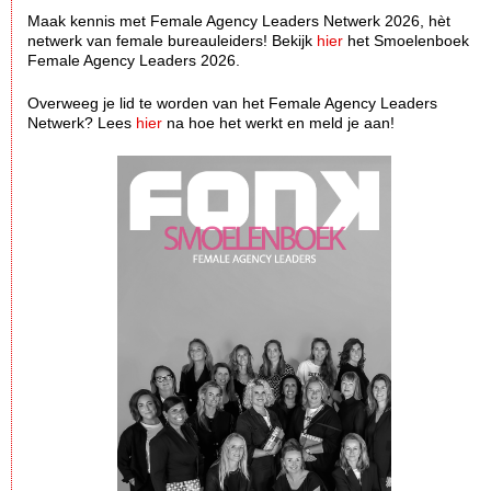
Maak kennis met Female Agency Leaders Netwerk 2026, hèt
netwerk van female bureauleiders! Bekijk
hier
het Smoelenboek
Female Agency Leaders 2026.
Overweeg je lid te worden van het Female Agency Leaders
Netwerk? Lees
hier
na hoe het werkt en meld je aan!