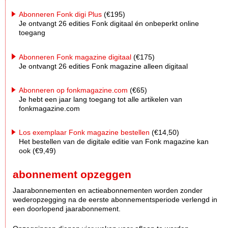
Abonneren Fonk digi Plus
(€195)
Je ontvangt 26 edities Fonk digitaal én onbeperkt online
toegang
Abonneren Fonk magazine digitaal
(€175)
Je ontvangt 26 edities Fonk magazine alleen digitaal
Abonneren op fonkmagazine.com
(€65)
Je hebt een jaar lang toegang tot alle artikelen van
fonkmagazine.com
Los exemplaar Fonk magazine bestellen
(€14,50)
Het bestellen van de digitale editie van Fonk magazine kan
ook (€9,49)
abonnement opzeggen
Jaarabonnementen en actieabonnementen worden zonder
wederopzegging na de eerste abonnementsperiode verlengd in
een doorlopend jaarabonnement.