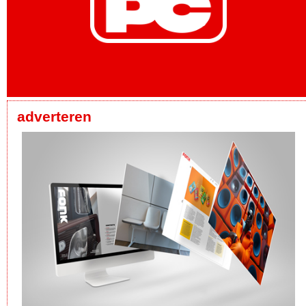
adverteren