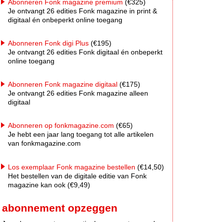
Abonneren Fonk magazine premium
(€325)
Je ontvangt 26 edities Fonk magazine in print &
digitaal én onbeperkt online toegang
Abonneren Fonk digi Plus
(€195)
Je ontvangt 26 edities Fonk digitaal én onbeperkt
online toegang
Abonneren Fonk magazine digitaal
(€175)
Je ontvangt 26 edities Fonk magazine alleen
digitaal
Abonneren op fonkmagazine.com
(€65)
Je hebt een jaar lang toegang tot alle artikelen
van fonkmagazine.com
Los exemplaar Fonk magazine bestellen
(€14,50)
Het bestellen van de digitale editie van Fonk
magazine kan ook (€9,49)
abonnement opzeggen