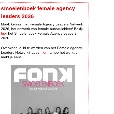
smoelenboek female agency
leaders 2026
Maak kennis met Female Agency Leaders Netwerk
2026, hèt netwerk van female bureauleiders! Bekijk
hier
het Smoelenboek Female Agency Leaders
2026.
Overweeg je lid te worden van het Female Agency
Leaders Netwerk? Lees
hier
na hoe het werkt en
meld je aan!