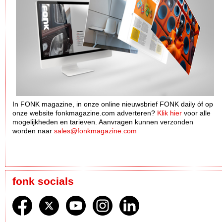
In FONK magazine, in onze online nieuwsbrief FONK daily óf op
onze website fonkmagazine.com adverteren?
Klik hier
voor alle
mogelijkheden en tarieven. Aanvragen kunnen verzonden
worden naar
sales@fonkmagazine.com
fonk socials