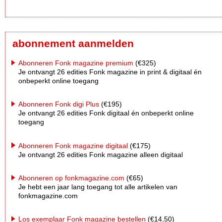
abonnement aanmelden
Abonneren Fonk magazine premium
(€325)
Je ontvangt 26 edities Fonk magazine in print & digitaal én
onbeperkt online toegang
Abonneren Fonk digi Plus
(€195)
Je ontvangt 26 edities Fonk digitaal én onbeperkt online
toegang
Abonneren Fonk magazine digitaal
(€175)
Je ontvangt 26 edities Fonk magazine alleen digitaal
Abonneren op fonkmagazine.com
(€65)
Je hebt een jaar lang toegang tot alle artikelen van
fonkmagazine.com
Los exemplaar Fonk magazine bestellen
(€14,50)