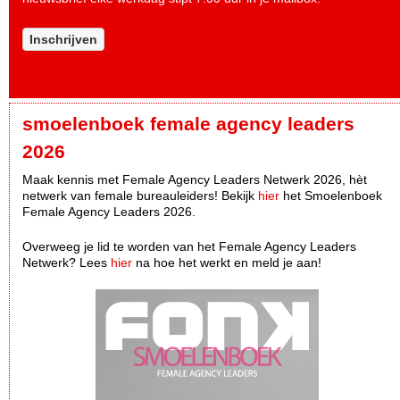
Inschrijven
smoelenboek female agency leaders
2026
Maak kennis met Female Agency Leaders Netwerk 2026, hèt
netwerk van female bureauleiders! Bekijk
hier
het Smoelenboek
Female Agency Leaders 2026.
Overweeg je lid te worden van het Female Agency Leaders
Netwerk? Lees
hier
na hoe het werkt en meld je aan!