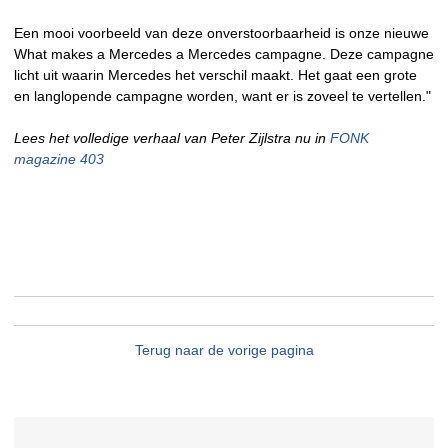
Een mooi voorbeeld van deze onverstoorbaarheid is onze nieuwe
What makes a Mercedes a Mercedes campagne. Deze campagne
licht uit waarin Mercedes het verschil maakt. Het gaat een grote
en langlopende campagne worden, want er is zoveel te vertellen."
Lees het volledige verhaal van Peter Zijlstra nu in
FONK
magazine 403
Terug naar de vorige pagina