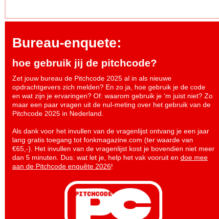
Bureau-enquete:
hoe gebruik jij de pitchcode?
Zet jouw bureau de Pitchcode 2025 al in als nieuwe
opdrachtgevers zich melden? En zo ja, hoe gebruik je de code
en wat zijn je ervaringen? Of: waarom gebruik je ‘m juist niet? Zo
maar een paar vragen uit de nul-meting over het gebruik van de
Pitchcode 2025 in Nederland.
Als dank voor het invullen van de vragenlijst ontvang je een jaar
lang gratis toegang tot fonkmagazine.com (ter waarde van
€65,-). Het invullen van de vragenlijst kost je bovendien niet meer
dan 5 minuten. Dus: wat let je, help het vak vooruit en
doe mee
aan de Pitchcode enquête 2026
!