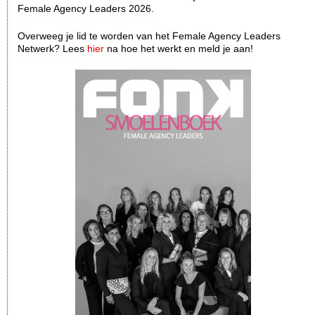
Female Agency Leaders 2026.
Overweeg je lid te worden van het Female Agency Leaders
Netwerk? Lees
hier
na hoe het werkt en meld je aan!