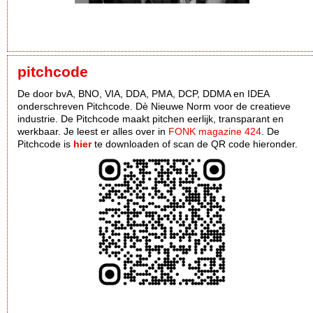
pitchcode
De door bvA, BNO, VIA, DDA, PMA, DCP, DDMA en IDEA
onderschreven Pitchcode. Dè Nieuwe Norm voor de creatieve
industrie. De Pitchcode maakt pitchen eerlijk, transparant en
werkbaar. Je leest er alles over in
FONK magazine 424
. De
Pitchcode is
hier
te downloaden of scan de QR code hieronder.