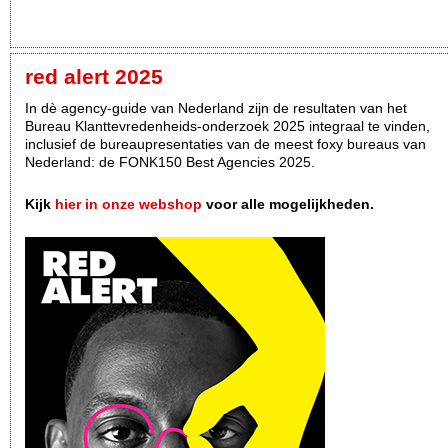
red alert 2025
In dè agency-guide van Nederland zijn de resultaten van het
Bureau Klanttevredenheids-onderzoek 2025 integraal te vinden,
inclusief de bureaupresentaties van de meest foxy bureaus van
Nederland: de FONK150 Best Agencies 2025.
Kijk
hier in onze webshop
voor alle mogelijkheden.