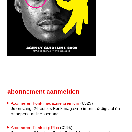
abonnement aanmelden
Abonneren Fonk magazine premium
(€325)
Je ontvangt 26 edities Fonk magazine in print & digitaal én
onbeperkt online toegang
Abonneren Fonk digi Plus
(€195)