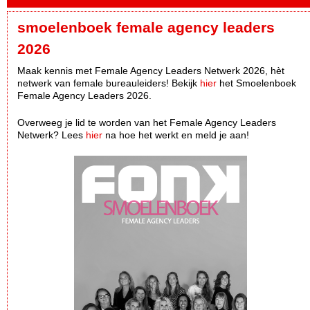
smoelenboek female agency leaders
2026
Maak kennis met Female Agency Leaders Netwerk 2026, hèt
netwerk van female bureauleiders! Bekijk
hier
het Smoelenboek
Female Agency Leaders 2026.
Overweeg je lid te worden van het Female Agency Leaders
Netwerk? Lees
hier
na hoe het werkt en meld je aan!