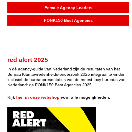
Female Agency Leaders
FONK150 Best Agencies
red alert 2025
In dè agency-guide van Nederland zijn de resultaten van het
Bureau Klanttevredenheids-onderzoek 2025 integraal te vinden,
inclusief de bureaupresentaties van de meest foxy bureaus van
Nederland: de FONK150 Best Agencies 2025.
Kijk
hier in onze webshop
voor alle mogelijkheden.