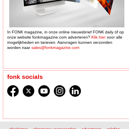
In FONK magazine, in onze online nieuwsbrief FONK daily óf op
onze website fonkmagazine.com adverteren?
Klik hier
voor alle
mogelijkheden en tarieven. Aanvragen kunnen verzonden
worden naar
sales@fonkmagazine.com
fonk socials