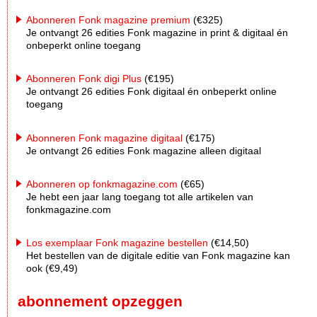
Abonneren Fonk magazine premium
(€325)
Je ontvangt 26 edities Fonk magazine in print & digitaal én
onbeperkt online toegang
Abonneren Fonk digi Plus
(€195)
Je ontvangt 26 edities Fonk digitaal én onbeperkt online
toegang
Abonneren Fonk magazine digitaal
(€175)
Je ontvangt 26 edities Fonk magazine alleen digitaal
Abonneren op fonkmagazine.com
(€65)
Je hebt een jaar lang toegang tot alle artikelen van
fonkmagazine.com
Los exemplaar Fonk magazine bestellen
(€14,50)
Het bestellen van de digitale editie van Fonk magazine kan
ook (€9,49)
abonnement opzeggen