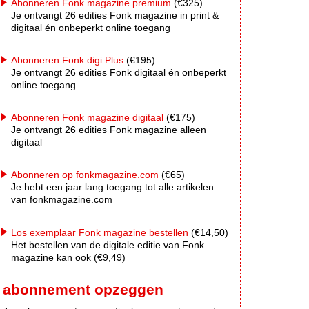
Abonneren Fonk magazine premium
(€325)
Je ontvangt 26 edities Fonk magazine in print &
digitaal én onbeperkt online toegang
Abonneren Fonk digi Plus
(€195)
Je ontvangt 26 edities Fonk digitaal én onbeperkt
online toegang
Abonneren Fonk magazine digitaal
(€175)
Je ontvangt 26 edities Fonk magazine alleen
digitaal
Abonneren op fonkmagazine.com
(€65)
Je hebt een jaar lang toegang tot alle artikelen
van fonkmagazine.com
Los exemplaar Fonk magazine bestellen
(€14,50)
Het bestellen van de digitale editie van Fonk
magazine kan ook (€9,49)
abonnement opzeggen