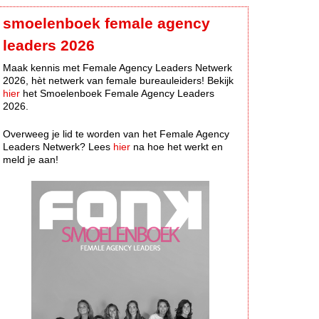
smoelenboek female agency
leaders 2026
Maak kennis met Female Agency Leaders Netwerk
2026, hèt netwerk van female bureauleiders! Bekijk
hier
het Smoelenboek Female Agency Leaders
2026.
Overweeg je lid te worden van het Female Agency
Leaders Netwerk? Lees
hier
na hoe het werkt en
meld je aan!