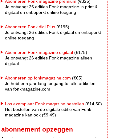
Abonneren Fonk magazine premium
(€325)
Je ontvangt 26 edities Fonk magazine in print &
digitaal én onbeperkt online toegang
Abonneren Fonk digi Plus
(€195)
Je ontvangt 26 edities Fonk digitaal én onbeperkt
online toegang
Abonneren Fonk magazine digitaal
(€175)
Je ontvangt 26 edities Fonk magazine alleen
digitaal
Abonneren op fonkmagazine.com
(€65)
Je hebt een jaar lang toegang tot alle artikelen
van fonkmagazine.com
Los exemplaar Fonk magazine bestellen
(€14,50)
Het bestellen van de digitale editie van Fonk
magazine kan ook (€9,49)
abonnement opzeggen