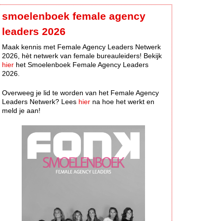
smoelenboek female agency
leaders 2026
Maak kennis met Female Agency Leaders Netwerk
2026, hèt netwerk van female bureauleiders! Bekijk
hier
het Smoelenboek Female Agency Leaders
2026.
Overweeg je lid te worden van het Female Agency
Leaders Netwerk? Lees
hier
na hoe het werkt en
meld je aan!