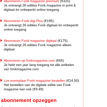
Abonneren Fonk magazine premium
(€325)
Je ontvangt 26 edities Fonk magazine in print &
digitaal én onbeperkt online toegang
Abonneren Fonk digi Plus
(€195)
Je ontvangt 26 edities Fonk digitaal én onbeperkt
online toegang
Abonneren Fonk magazine digitaal
(€175)
Je ontvangt 26 edities Fonk magazine alleen
digitaal
Abonneren op fonkmagazine.com
(€65)
Je hebt een jaar lang toegang tot alle artikelen
van fonkmagazine.com
Los exemplaar Fonk magazine bestellen
(€14,50)
Het bestellen van de digitale editie van Fonk
magazine kan ook (€9,49)
abonnement opzeggen