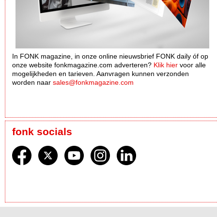
In FONK magazine, in onze online nieuwsbrief FONK daily óf op
onze website fonkmagazine.com adverteren?
Klik hier
voor alle
mogelijkheden en tarieven. Aanvragen kunnen verzonden
worden naar
sales@fonkmagazine.com
fonk socials