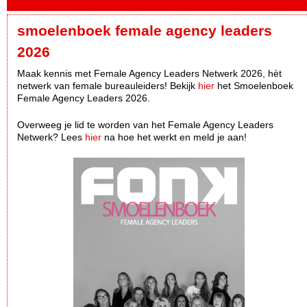
smoelenboek female agency leaders
2026
Maak kennis met Female Agency Leaders Netwerk 2026, hèt
netwerk van female bureauleiders! Bekijk
hier
het Smoelenboek
Female Agency Leaders 2026.
Overweeg je lid te worden van het Female Agency Leaders
Netwerk? Lees
hier
na hoe het werkt en meld je aan!