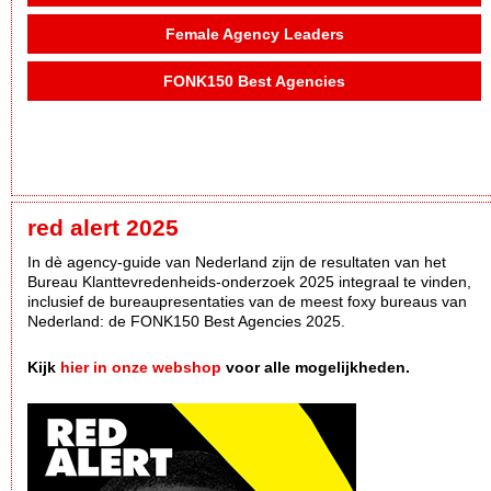
Female Agency Leaders
FONK150 Best Agencies
red alert 2025
In dè agency-guide van Nederland zijn de resultaten van het
Bureau Klanttevredenheids-onderzoek 2025 integraal te vinden,
inclusief de bureaupresentaties van de meest foxy bureaus van
Nederland: de FONK150 Best Agencies 2025.
Kijk
hier in onze webshop
voor alle mogelijkheden.