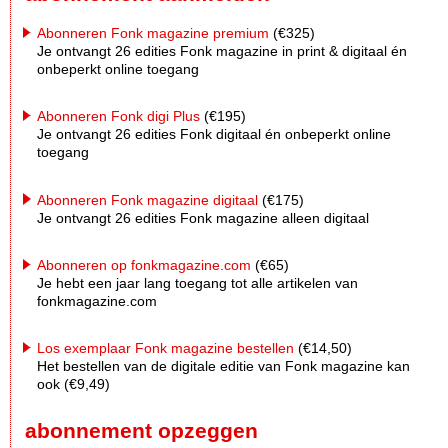
Abonneren Fonk magazine premium
(€325)
Je ontvangt 26 edities Fonk magazine in print & digitaal én
onbeperkt online toegang
Abonneren Fonk digi Plus
(€195)
Je ontvangt 26 edities Fonk digitaal én onbeperkt online
toegang
Abonneren Fonk magazine digitaal
(€175)
Je ontvangt 26 edities Fonk magazine alleen digitaal
Abonneren op fonkmagazine.com
(€65)
Je hebt een jaar lang toegang tot alle artikelen van
fonkmagazine.com
Los exemplaar Fonk magazine bestellen
(€14,50)
Het bestellen van de digitale editie van Fonk magazine kan
ook (€9,49)
abonnement opzeggen