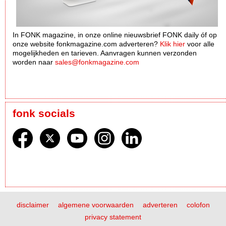
In FONK magazine, in onze online nieuwsbrief FONK daily óf op
onze website fonkmagazine.com adverteren?
Klik hier
voor alle
mogelijkheden en tarieven. Aanvragen kunnen verzonden
worden naar
sales@fonkmagazine.com
fonk socials
disclaimer
algemene voorwaarden
adverteren
colofon
privacy statement