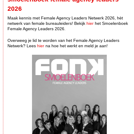
2026
Maak kennis met Female Agency Leaders Netwerk 2026, hèt
netwerk van female bureauleiders! Bekijk
hier
het Smoelenboek
Female Agency Leaders 2026.
Overweeg je lid te worden van het Female Agency Leaders
Netwerk? Lees
hier
na hoe het werkt en meld je aan!