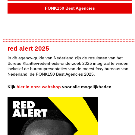
FONK150 Best Agencies
red alert 2025
In dè agency-guide van Nederland zijn de resultaten van het
Bureau Klanttevredenheids-onderzoek 2025 integraal te vinden,
inclusief de bureaupresentaties van de meest foxy bureaus van
Nederland: de FONK150 Best Agencies 2025.
Kijk
hier in onze webshop
voor alle mogelijkheden.