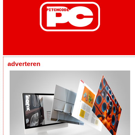
adverteren