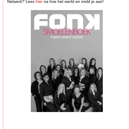
Netwerk? Lees
hier
na hoe het werkt en meld je aan!