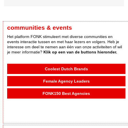
communities & events
Het platform FONK stimuleert met diverse communities en
events interactie tussen en met haar lezers en volgers. Heb je
interesse om deel te nemen aan één van onze activiteiten of wil
je meer informatie?
Klik op een van de buttons hieronder.
Coolest Dutch Brands
Female Agency Leaders
FONK150 Best Agencies