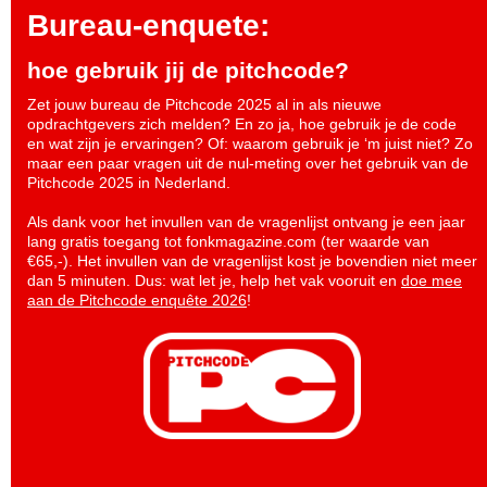
Bureau-enquete:
hoe gebruik jij de pitchcode?
Zet jouw bureau de Pitchcode 2025 al in als nieuwe
opdrachtgevers zich melden? En zo ja, hoe gebruik je de code
en wat zijn je ervaringen? Of: waarom gebruik je ‘m juist niet? Zo
maar een paar vragen uit de nul-meting over het gebruik van de
Pitchcode 2025 in Nederland.
Als dank voor het invullen van de vragenlijst ontvang je een jaar
lang gratis toegang tot fonkmagazine.com (ter waarde van
€65,-). Het invullen van de vragenlijst kost je bovendien niet meer
dan 5 minuten. Dus: wat let je, help het vak vooruit en
doe mee
aan de Pitchcode enquête 2026
!