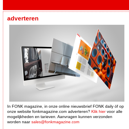
adverteren
In FONK magazine, in onze online nieuwsbrief FONK daily óf op
onze website fonkmagazine.com adverteren?
Klik hier
voor alle
mogelijkheden en tarieven. Aanvragen kunnen verzonden
worden naar
sales@fonkmagazine.com