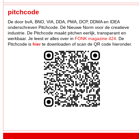
pitchcode
De door bvA, BNO, VIA, DDA, PMA, DCP, DDMA en IDEA
onderschreven Pitchcode. Dè Nieuwe Norm voor de creatieve
industrie. De Pitchcode maakt pitchen eerlijk, transparant en
werkbaar. Je leest er alles over in
FONK magazine 424
. De
Pitchcode is
hier
te downloaden of scan de QR code hieronder.