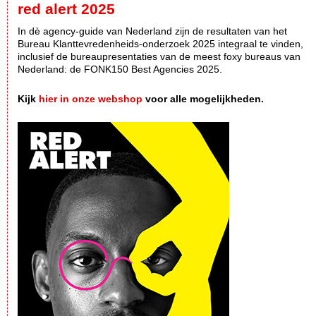
red alert 2025
In dè agency-guide van Nederland zijn de resultaten van het
Bureau Klanttevredenheids-onderzoek 2025 integraal te vinden,
inclusief de bureaupresentaties van de meest foxy bureaus van
Nederland: de FONK150 Best Agencies 2025.
Kijk
hier in onze webshop
voor alle mogelijkheden.