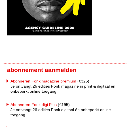
abonnement aanmelden
Abonneren Fonk magazine premium
(€325)
Je ontvangt 26 edities Fonk magazine in print & digitaal én
onbeperkt online toegang
Abonneren Fonk digi Plus
(€195)
Je ontvangt 26 edities Fonk digitaal én onbeperkt online
toegang