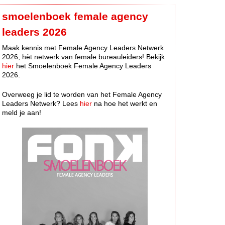
smoelenboek female agency
leaders 2026
Maak kennis met Female Agency Leaders Netwerk
2026, hèt netwerk van female bureauleiders! Bekijk
hier
het Smoelenboek Female Agency Leaders
2026.
Overweeg je lid te worden van het Female Agency
Leaders Netwerk? Lees
hier
na hoe het werkt en
meld je aan!