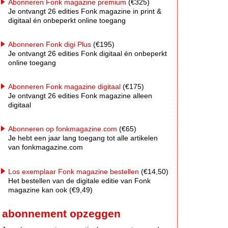
Abonneren Fonk magazine premium
(€325)
Je ontvangt 26 edities Fonk magazine in print &
digitaal én onbeperkt online toegang
Abonneren Fonk digi Plus
(€195)
Je ontvangt 26 edities Fonk digitaal én onbeperkt
online toegang
Abonneren Fonk magazine digitaal
(€175)
Je ontvangt 26 edities Fonk magazine alleen
digitaal
Abonneren op fonkmagazine.com
(€65)
Je hebt een jaar lang toegang tot alle artikelen
van fonkmagazine.com
Los exemplaar Fonk magazine bestellen
(€14,50)
Het bestellen van de digitale editie van Fonk
magazine kan ook (€9,49)
abonnement opzeggen