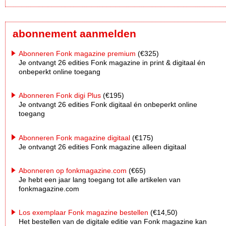
abonnement aanmelden
Abonneren Fonk magazine premium
(€325)
Je ontvangt 26 edities Fonk magazine in print & digitaal én
onbeperkt online toegang
Abonneren Fonk digi Plus
(€195)
Je ontvangt 26 edities Fonk digitaal én onbeperkt online
toegang
Abonneren Fonk magazine digitaal
(€175)
Je ontvangt 26 edities Fonk magazine alleen digitaal
Abonneren op fonkmagazine.com
(€65)
Je hebt een jaar lang toegang tot alle artikelen van
fonkmagazine.com
Los exemplaar Fonk magazine bestellen
(€14,50)
Het bestellen van de digitale editie van Fonk magazine kan