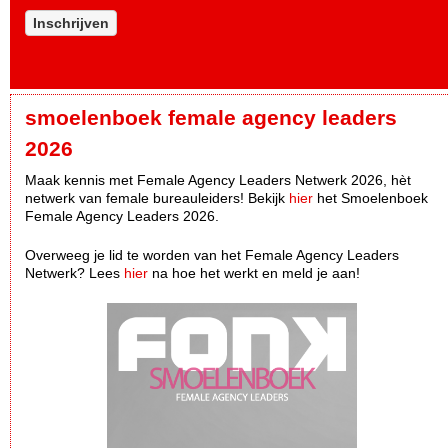
Inschrijven
smoelenboek female agency leaders
2026
Maak kennis met Female Agency Leaders Netwerk 2026, hèt
netwerk van female bureauleiders! Bekijk
hier
het Smoelenboek
Female Agency Leaders 2026.
Overweeg je lid te worden van het Female Agency Leaders
Netwerk? Lees
hier
na hoe het werkt en meld je aan!