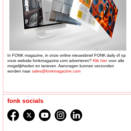
In FONK magazine, in onze online nieuwsbrief FONK daily óf op
onze website fonkmagazine.com adverteren?
Klik hier
voor alle
mogelijkheden en tarieven. Aanvragen kunnen verzonden
worden naar
sales@fonkmagazine.com
fonk socials