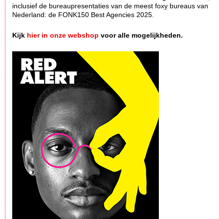
inclusief de bureaupresentaties van de meest foxy bureaus van
Nederland: de FONK150 Best Agencies 2025.
Kijk
hier in onze webshop
voor alle mogelijkheden.