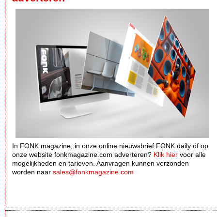
In FONK magazine, in onze online nieuwsbrief FONK daily óf op
onze website fonkmagazine.com adverteren?
Klik hier
voor alle
mogelijkheden en tarieven. Aanvragen kunnen verzonden
worden naar
sales@fonkmagazine.com