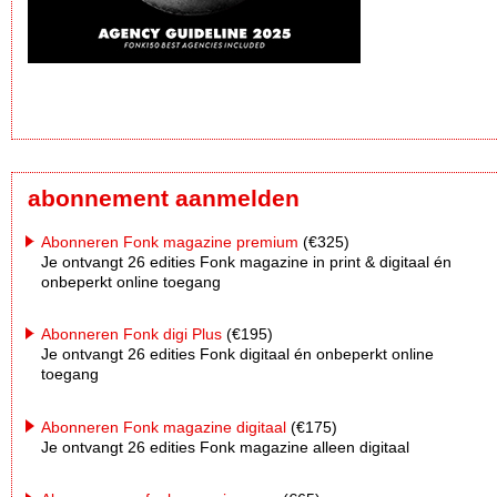
abonnement aanmelden
Abonneren Fonk magazine premium
(€325)
Je ontvangt 26 edities Fonk magazine in print & digitaal én
onbeperkt online toegang
Abonneren Fonk digi Plus
(€195)
Je ontvangt 26 edities Fonk digitaal én onbeperkt online
toegang
Abonneren Fonk magazine digitaal
(€175)
Je ontvangt 26 edities Fonk magazine alleen digitaal