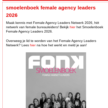
smoelenboek female agency leaders
2026
Maak kennis met Female Agency Leaders Netwerk 2026, hèt
netwerk van female bureauleiders! Bekijk
hier
het Smoelenboek
Female Agency Leaders 2026.
Overweeg je lid te worden van het Female Agency Leaders
Netwerk? Lees
hier
na hoe het werkt en meld je aan!