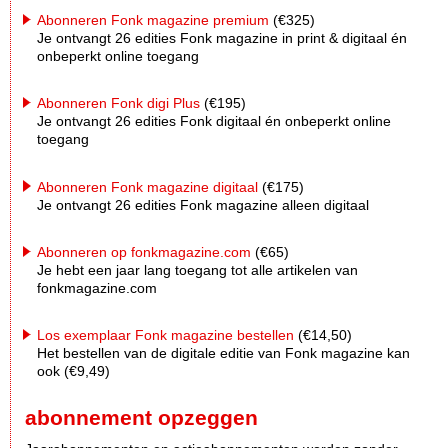
Abonneren Fonk magazine premium
(€325)
Je ontvangt 26 edities Fonk magazine in print & digitaal én
onbeperkt online toegang
Abonneren Fonk digi Plus
(€195)
Je ontvangt 26 edities Fonk digitaal én onbeperkt online
toegang
Abonneren Fonk magazine digitaal
(€175)
Je ontvangt 26 edities Fonk magazine alleen digitaal
Abonneren op fonkmagazine.com
(€65)
Je hebt een jaar lang toegang tot alle artikelen van
fonkmagazine.com
Los exemplaar Fonk magazine bestellen
(€14,50)
Het bestellen van de digitale editie van Fonk magazine kan
ook (€9,49)
abonnement opzeggen