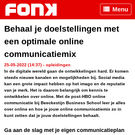
Menu
Behaal je doelstellingen met
een optimale online
communicatiemix
25-05-2022 (14:37) - opleidingen
In de digitale wereld gaan de ontwikkelingen hard. Er komen
steeds nieuwe kanalen en mogelijkheden bij. Social media
kan een grote impact hebben op het imago en de reputatie
van je merk. Het is daarom belangrijk om kennis te
ontwikkelen over online. Met de post-HBO online
communicatie bij Beeckestijn Business School leer je alles
over online en hoe je jouw online communicatiemix zo in
kunt zetten dat je jouw doelstellingen behaalt.
Ga aan de slag met je eigen communicatieplan