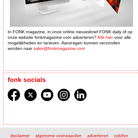
In FONK magazine, in onze online nieuwsbrief FONK daily óf op
onze website fonkmagazine.com adverteren?
Klik hier
voor alle
mogelijkheden en tarieven. Aanvragen kunnen verzonden
worden naar
sales@fonkmagazine.com
fonk socials
disclaimer
algemene voorwaarden
adverteren
colofon