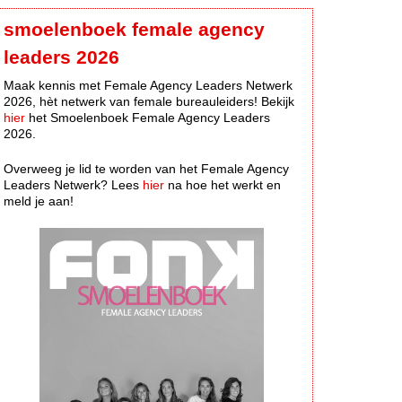
smoelenboek female agency
leaders 2026
Maak kennis met Female Agency Leaders Netwerk
2026, hèt netwerk van female bureauleiders! Bekijk
hier
het Smoelenboek Female Agency Leaders
2026.
Overweeg je lid te worden van het Female Agency
Leaders Netwerk? Lees
hier
na hoe het werkt en
meld je aan!