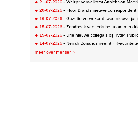
21-07-2026
- Whizpr verwelkomt Annick van Moerk
20-07-2026
- Floor Brands nieuwe correspondent
16-07-2026
- Gazette verwekomt twee nieuwe juni
15-07-2026
- Zandbeek versterkt het team met dri
15-07-2026
- Drie nieuwe collega's bij HvdM Publi
14-07-2026
- Nenah Bonarius neemt PR-activiteiten
meer over mensen