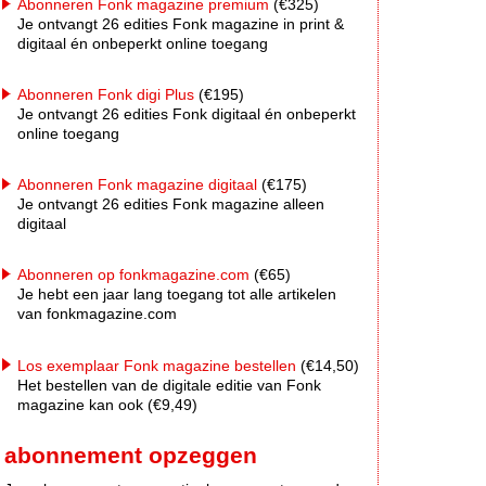
Abonneren Fonk magazine premium
(€325)
Je ontvangt 26 edities Fonk magazine in print &
digitaal én onbeperkt online toegang
Abonneren Fonk digi Plus
(€195)
Je ontvangt 26 edities Fonk digitaal én onbeperkt
online toegang
Abonneren Fonk magazine digitaal
(€175)
Je ontvangt 26 edities Fonk magazine alleen
digitaal
Abonneren op fonkmagazine.com
(€65)
Je hebt een jaar lang toegang tot alle artikelen
van fonkmagazine.com
Los exemplaar Fonk magazine bestellen
(€14,50)
Het bestellen van de digitale editie van Fonk
magazine kan ook (€9,49)
abonnement opzeggen