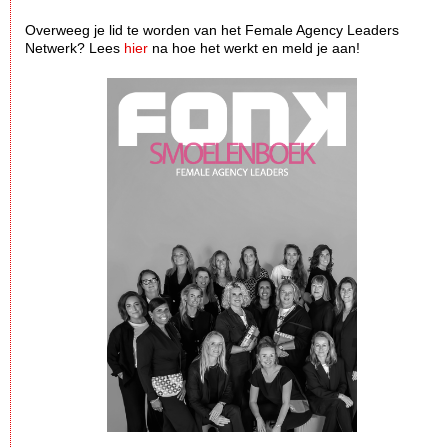
Overweeg je lid te worden van het Female Agency Leaders
Netwerk? Lees
hier
na hoe het werkt en meld je aan!