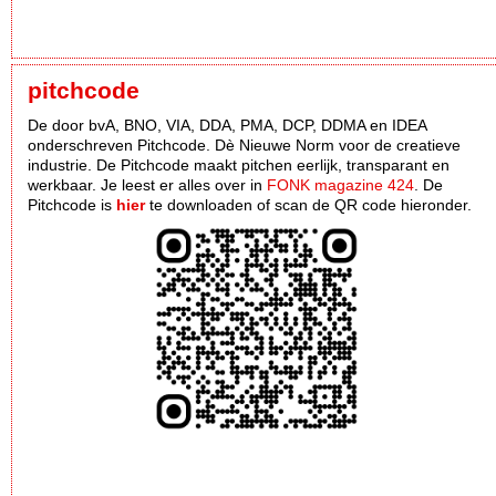
pitchcode
De door bvA, BNO, VIA, DDA, PMA, DCP, DDMA en IDEA
onderschreven Pitchcode. Dè Nieuwe Norm voor de creatieve
industrie. De Pitchcode maakt pitchen eerlijk, transparant en
werkbaar. Je leest er alles over in
FONK magazine 424
. De
Pitchcode is
hier
te downloaden of scan de QR code hieronder.