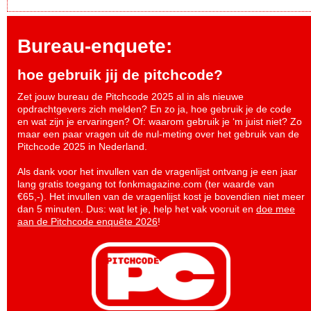
Bureau-enquete:
hoe gebruik jij de pitchcode?
Zet jouw bureau de Pitchcode 2025 al in als nieuwe
opdrachtgevers zich melden? En zo ja, hoe gebruik je de code
en wat zijn je ervaringen? Of: waarom gebruik je ‘m juist niet? Zo
maar een paar vragen uit de nul-meting over het gebruik van de
Pitchcode 2025 in Nederland.
Als dank voor het invullen van de vragenlijst ontvang je een jaar
lang gratis toegang tot fonkmagazine.com (ter waarde van
€65,-). Het invullen van de vragenlijst kost je bovendien niet meer
dan 5 minuten. Dus: wat let je, help het vak vooruit en
doe mee
aan de Pitchcode enquête 2026
!