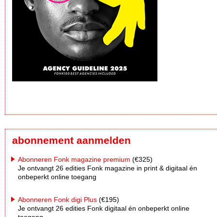
abonnement aanmelden
Abonneren Fonk magazine premium
(€325)
Je ontvangt 26 edities Fonk magazine in print & digitaal én
onbeperkt online toegang
Abonneren Fonk digi Plus
(€195)
Je ontvangt 26 edities Fonk digitaal én onbeperkt online