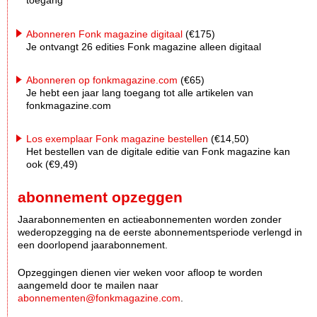
toegang
Abonneren Fonk magazine digitaal
(€175)
Je ontvangt 26 edities Fonk magazine alleen digitaal
Abonneren op fonkmagazine.com
(€65)
Je hebt een jaar lang toegang tot alle artikelen van
fonkmagazine.com
Los exemplaar Fonk magazine bestellen
(€14,50)
Het bestellen van de digitale editie van Fonk magazine kan
ook (€9,49)
abonnement opzeggen
Jaarabonnementen en actieabonnementen worden zonder
wederopzegging na de eerste abonnementsperiode verlengd in
een doorlopend jaarabonnement.
Opzeggingen dienen vier weken voor afloop te worden
aangemeld door te mailen naar
abonnementen@fonkmagazine.com
.