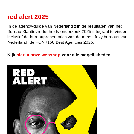
red alert 2025
In dè agency-guide van Nederland zijn de resultaten van het
Bureau Klanttevredenheids-onderzoek 2025 integraal te vinden,
inclusief de bureaupresentaties van de meest foxy bureaus van
Nederland: de FONK150 Best Agencies 2025.
Kijk
hier in onze webshop
voor alle mogelijkheden.