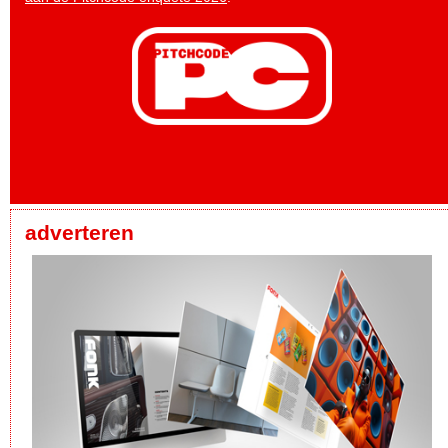
adverteren