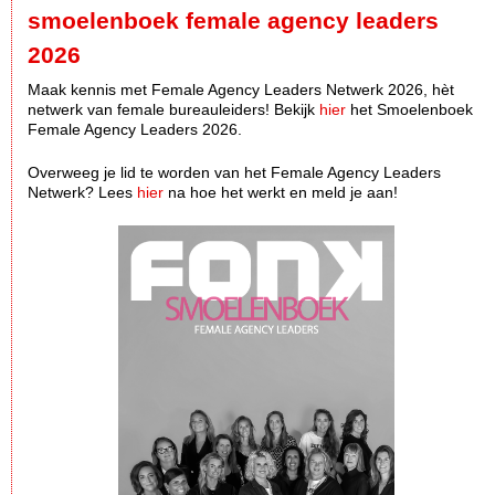
smoelenboek female agency leaders
2026
Maak kennis met Female Agency Leaders Netwerk 2026, hèt
netwerk van female bureauleiders! Bekijk
hier
het Smoelenboek
Female Agency Leaders 2026.
Overweeg je lid te worden van het Female Agency Leaders
Netwerk? Lees
hier
na hoe het werkt en meld je aan!