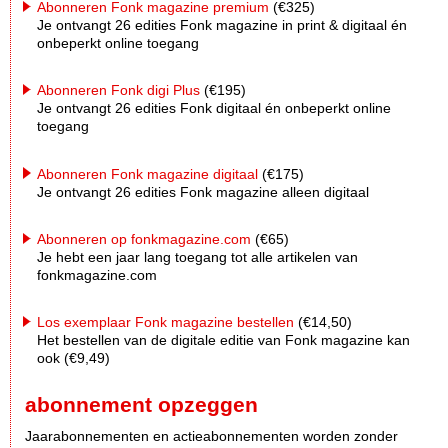
Abonneren Fonk magazine premium
(€325)
Je ontvangt 26 edities Fonk magazine in print & digitaal én
onbeperkt online toegang
Abonneren Fonk digi Plus
(€195)
Je ontvangt 26 edities Fonk digitaal én onbeperkt online
toegang
Abonneren Fonk magazine digitaal
(€175)
Je ontvangt 26 edities Fonk magazine alleen digitaal
Abonneren op fonkmagazine.com
(€65)
Je hebt een jaar lang toegang tot alle artikelen van
fonkmagazine.com
Los exemplaar Fonk magazine bestellen
(€14,50)
Het bestellen van de digitale editie van Fonk magazine kan
ook (€9,49)
abonnement opzeggen
Jaarabonnementen en actieabonnementen worden zonder