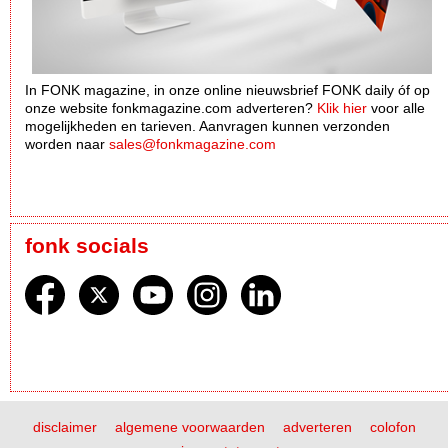
In FONK magazine, in onze online nieuwsbrief FONK daily óf op
onze website fonkmagazine.com adverteren?
Klik hier
voor alle
mogelijkheden en tarieven. Aanvragen kunnen verzonden
worden naar
sales@fonkmagazine.com
fonk socials
disclaimer
algemene voorwaarden
adverteren
colofon