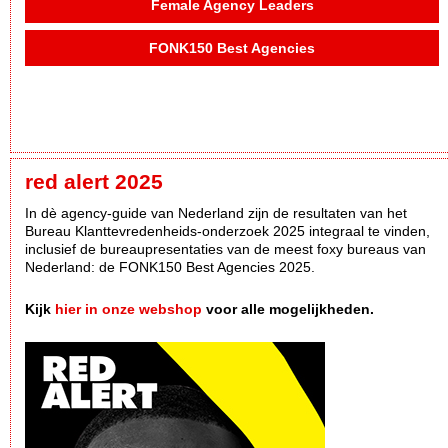
Female Agency Leaders
FONK150 Best Agencies
red alert 2025
In dè agency-guide van Nederland zijn de resultaten van het
Bureau Klanttevredenheids-onderzoek 2025 integraal te vinden,
inclusief de bureaupresentaties van de meest foxy bureaus van
Nederland: de FONK150 Best Agencies 2025.
Kijk
hier in onze webshop
voor alle mogelijkheden.