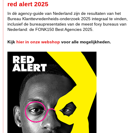
red alert 2025
In dè agency-guide van Nederland zijn de resultaten van het
Bureau Klanttevredenheids-onderzoek 2025 integraal te vinden,
inclusief de bureaupresentaties van de meest foxy bureaus van
Nederland: de FONK150 Best Agencies 2025.
Kijk
hier in onze webshop
voor alle mogelijkheden.