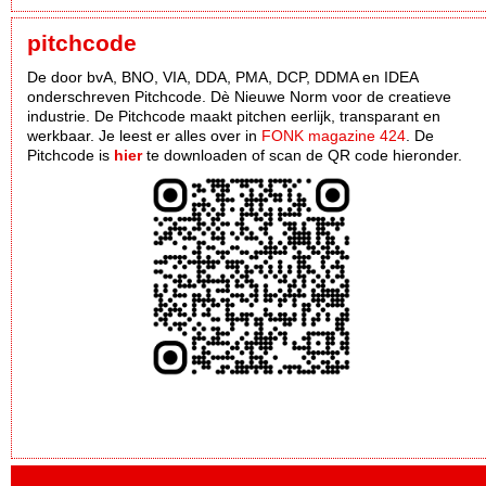
pitchcode
De door bvA, BNO, VIA, DDA, PMA, DCP, DDMA en IDEA
onderschreven Pitchcode. Dè Nieuwe Norm voor de creatieve
industrie. De Pitchcode maakt pitchen eerlijk, transparant en
werkbaar. Je leest er alles over in
FONK magazine 424
. De
Pitchcode is
hier
te downloaden of scan de QR code hieronder.