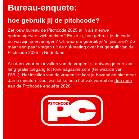
Bureau-enquete:
hoe gebruik jij de pitchcode?
Zet jouw bureau de Pitchcode 2025 al in als nieuwe
opdrachtgevers zich melden? En zo ja, hoe gebruik je de code
en wat zijn je ervaringen? Of: waarom gebruik je ‘m juist niet? Zo
maar een paar vragen uit de nul-meting over het gebruik van de
Pitchcode 2025 in Nederland.
Als dank voor het invullen van de vragenlijst ontvang je een jaar
lang gratis toegang tot fonkmagazine.com (ter waarde van
€65,-). Het invullen van de vragenlijst kost je bovendien niet meer
dan 5 minuten. Dus: wat let je, help het vak vooruit en
doe mee
aan de Pitchcode enquête 2026
!