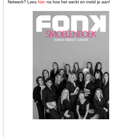
Netwerk? Lees
hier
na hoe het werkt en meld je aan!