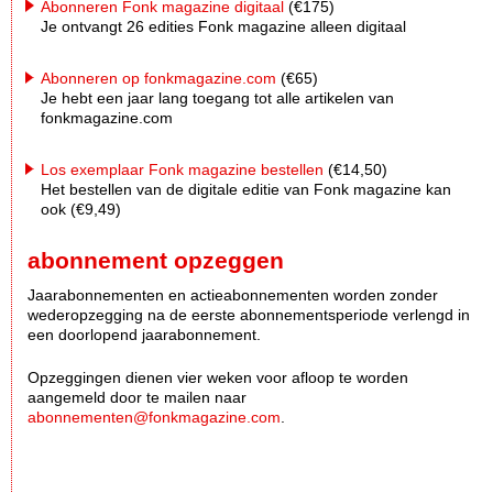
Abonneren Fonk magazine digitaal
(€175)
Je ontvangt 26 edities Fonk magazine alleen digitaal
Abonneren op fonkmagazine.com
(€65)
Je hebt een jaar lang toegang tot alle artikelen van
fonkmagazine.com
Los exemplaar Fonk magazine bestellen
(€14,50)
Het bestellen van de digitale editie van Fonk magazine kan
ook (€9,49)
abonnement opzeggen
Jaarabonnementen en actieabonnementen worden zonder
wederopzegging na de eerste abonnementsperiode verlengd in
een doorlopend jaarabonnement.
Opzeggingen dienen vier weken voor afloop te worden
aangemeld door te mailen naar
abonnementen@fonkmagazine.com
.