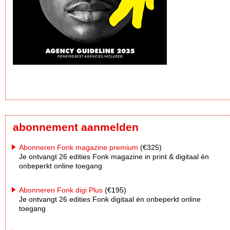
abonnement aanmelden
Abonneren Fonk magazine premium
(€325)
Je ontvangt 26 edities Fonk magazine in print & digitaal én
onbeperkt online toegang
Abonneren Fonk digi Plus
(€195)
Je ontvangt 26 edities Fonk digitaal én onbeperkt online
toegang