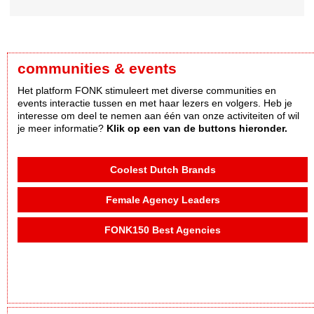
communities & events
Het platform FONK stimuleert met diverse communities en
events interactie tussen en met haar lezers en volgers. Heb je
interesse om deel te nemen aan één van onze activiteiten of wil
je meer informatie?
Klik op een van de buttons hieronder.
Coolest Dutch Brands
Female Agency Leaders
FONK150 Best Agencies