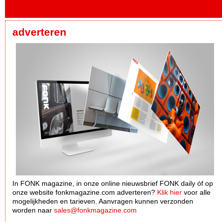
adverteren
In FONK magazine, in onze online nieuwsbrief FONK daily óf op
onze website fonkmagazine.com adverteren?
Klik hier
voor alle
mogelijkheden en tarieven. Aanvragen kunnen verzonden
worden naar
sales@fonkmagazine.com