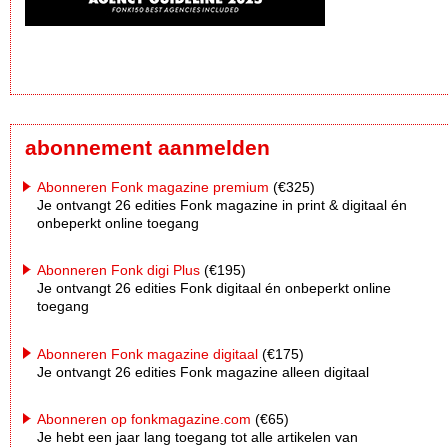
abonnement aanmelden
Abonneren Fonk magazine premium
(€325)
Je ontvangt 26 edities Fonk magazine in print & digitaal én
onbeperkt online toegang
Abonneren Fonk digi Plus
(€195)
Je ontvangt 26 edities Fonk digitaal én onbeperkt online
toegang
Abonneren Fonk magazine digitaal
(€175)
Je ontvangt 26 edities Fonk magazine alleen digitaal
Abonneren op fonkmagazine.com
(€65)
Je hebt een jaar lang toegang tot alle artikelen van