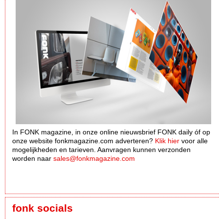
In FONK magazine, in onze online nieuwsbrief FONK daily óf op
onze website fonkmagazine.com adverteren?
Klik hier
voor alle
mogelijkheden en tarieven. Aanvragen kunnen verzonden
worden naar
sales@fonkmagazine.com
fonk socials