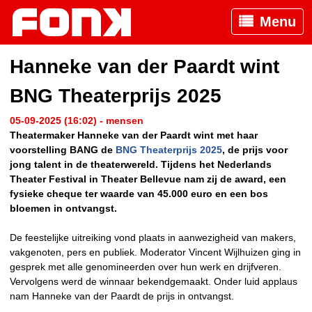
Menu
Hanneke van der Paardt wint
BNG Theaterprijs 2025
05-09-2025 (16:02) - mensen
Theatermaker Hanneke van der Paardt wint met haar
voorstelling BANG de
BNG Theaterprijs 2025
, de prijs voor
jong talent in de theaterwereld. Tijdens het Nederlands
Theater Festival in Theater Bellevue nam zij de award, een
fysieke cheque ter waarde van 45.000 euro en een bos
bloemen in ontvangst.
De feestelijke uitreiking vond plaats in aanwezigheid van makers,
vakgenoten, pers en publiek. Moderator Vincent Wijlhuizen ging in
gesprek met alle genomineerden over hun werk en drijfveren.
Vervolgens werd de winnaar bekendgemaakt. Onder luid applaus
nam Hanneke van der Paardt de prijs in ontvangst.