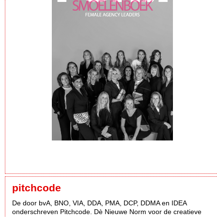
pitchcode
De door bvA, BNO, VIA, DDA, PMA, DCP, DDMA en IDEA
onderschreven Pitchcode. Dè Nieuwe Norm voor de creatieve