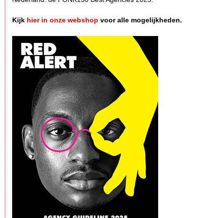
Kijk
hier in onze webshop
voor alle mogelijkheden.