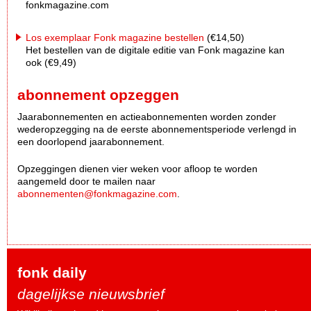
fonkmagazine.com
Los exemplaar Fonk magazine bestellen
(€14,50)
Het bestellen van de digitale editie van Fonk magazine kan
ook (€9,49)
abonnement opzeggen
Jaarabonnementen en actieabonnementen worden zonder
wederopzegging na de eerste abonnementsperiode verlengd in
een doorlopend jaarabonnement.
Opzeggingen dienen vier weken voor afloop te worden
aangemeld door te mailen naar
abonnementen@fonkmagazine.com
.
fonk daily
dagelijkse nieuwsbrief