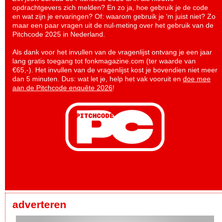
opdrachtgevers zich melden? En zo ja, hoe gebruik je de code
en wat zijn je ervaringen? Of: waarom gebruik je ‘m juist niet? Zo
maar een paar vragen uit de nul-meting over het gebruik van de
Pitchcode 2025 in Nederland.
Als dank voor het invullen van de vragenlijst ontvang je een jaar
lang gratis toegang tot fonkmagazine.com (ter waarde van
€65,-). Het invullen van de vragenlijst kost je bovendien niet meer
dan 5 minuten. Dus: wat let je, help het vak vooruit en
doe mee
aan de Pitchcode enquête 2026
!
adverteren