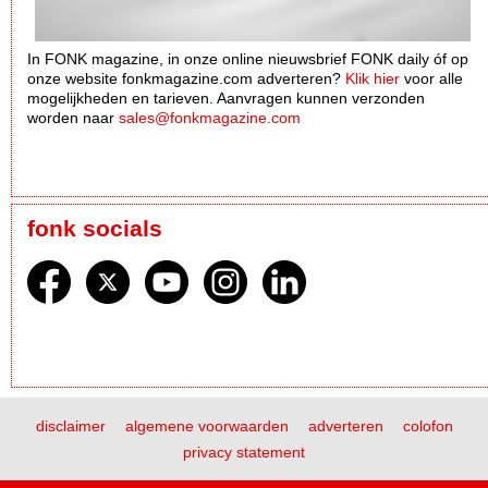
In FONK magazine, in onze online nieuwsbrief FONK daily óf op
onze website fonkmagazine.com adverteren?
Klik hier
voor alle
mogelijkheden en tarieven. Aanvragen kunnen verzonden
worden naar
sales@fonkmagazine.com
fonk socials
disclaimer
algemene voorwaarden
adverteren
colofon
privacy statement