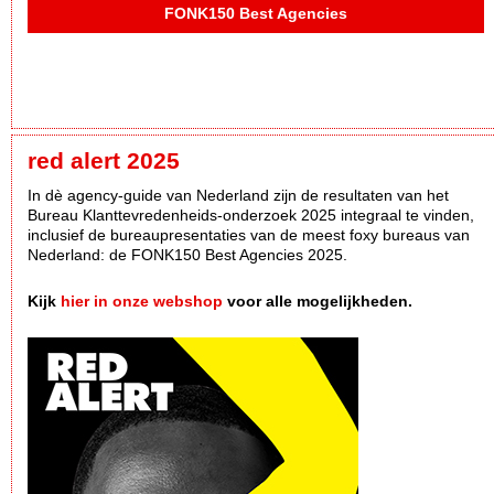
FONK150 Best Agencies
red alert 2025
In dè agency-guide van Nederland zijn de resultaten van het
Bureau Klanttevredenheids-onderzoek 2025 integraal te vinden,
inclusief de bureaupresentaties van de meest foxy bureaus van
Nederland: de FONK150 Best Agencies 2025.
Kijk
hier in onze webshop
voor alle mogelijkheden.