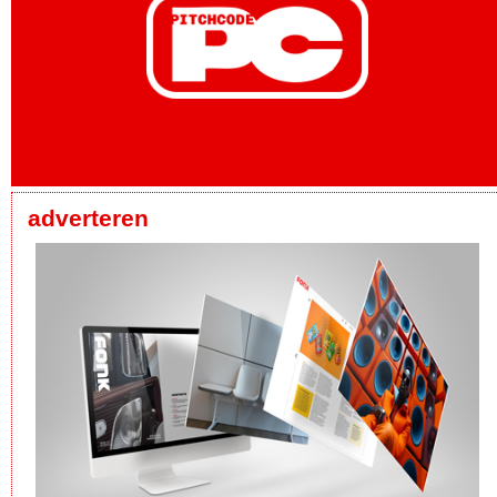
adverteren