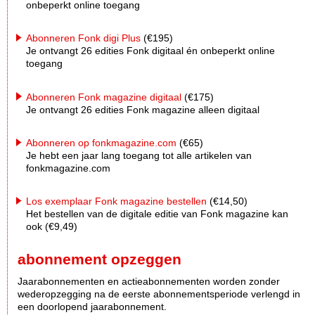
onbeperkt online toegang
Abonneren Fonk digi Plus
(€195)
Je ontvangt 26 edities Fonk digitaal én onbeperkt online
toegang
Abonneren Fonk magazine digitaal
(€175)
Je ontvangt 26 edities Fonk magazine alleen digitaal
Abonneren op fonkmagazine.com
(€65)
Je hebt een jaar lang toegang tot alle artikelen van
fonkmagazine.com
Los exemplaar Fonk magazine bestellen
(€14,50)
Het bestellen van de digitale editie van Fonk magazine kan
ook (€9,49)
abonnement opzeggen
Jaarabonnementen en actieabonnementen worden zonder
wederopzegging na de eerste abonnementsperiode verlengd in
een doorlopend jaarabonnement.