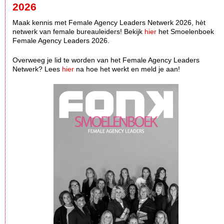
2026
Maak kennis met Female Agency Leaders Netwerk 2026, hèt
netwerk van female bureauleiders! Bekijk
hier
het Smoelenboek
Female Agency Leaders 2026.
Overweeg je lid te worden van het Female Agency Leaders
Netwerk? Lees
hier
na hoe het werkt en meld je aan!