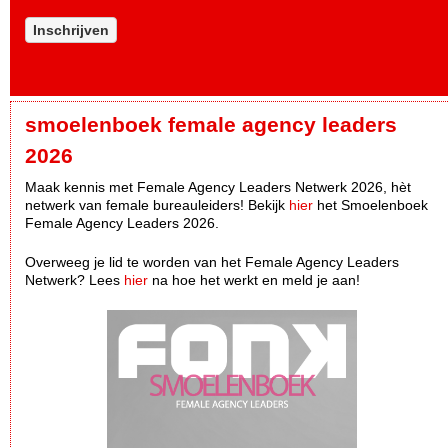
Inschrijven
smoelenboek female agency leaders
2026
Maak kennis met Female Agency Leaders Netwerk 2026, hèt
netwerk van female bureauleiders! Bekijk
hier
het Smoelenboek
Female Agency Leaders 2026.
Overweeg je lid te worden van het Female Agency Leaders
Netwerk? Lees
hier
na hoe het werkt en meld je aan!