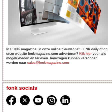
In FONK magazine, in onze online nieuwsbrief FONK daily óf op
onze website fonkmagazine.com adverteren?
Klik hier
voor alle
mogelijkheden en tarieven. Aanvragen kunnen verzonden
worden naar
sales@fonkmagazine.com
fonk socials