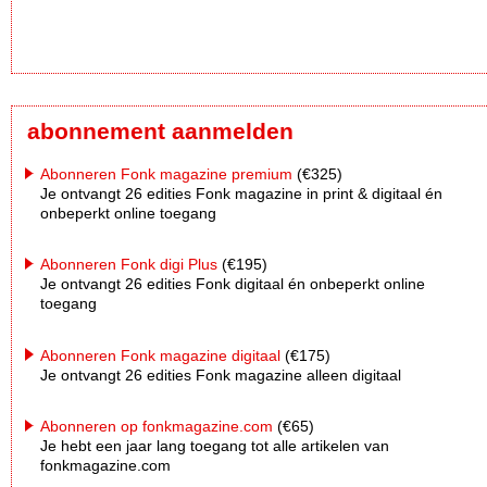
abonnement aanmelden
Abonneren Fonk magazine premium
(€325)
Je ontvangt 26 edities Fonk magazine in print & digitaal én
onbeperkt online toegang
Abonneren Fonk digi Plus
(€195)
Je ontvangt 26 edities Fonk digitaal én onbeperkt online
toegang
Abonneren Fonk magazine digitaal
(€175)
Je ontvangt 26 edities Fonk magazine alleen digitaal
Abonneren op fonkmagazine.com
(€65)
Je hebt een jaar lang toegang tot alle artikelen van
fonkmagazine.com