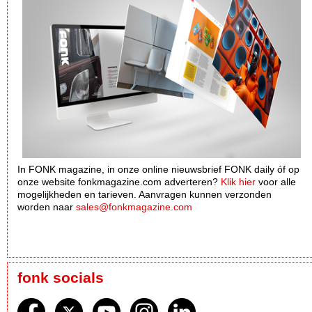
In FONK magazine, in onze online nieuwsbrief FONK daily óf op
onze website fonkmagazine.com adverteren?
Klik hier
voor alle
mogelijkheden en tarieven. Aanvragen kunnen verzonden
worden naar
sales@fonkmagazine.com
fonk socials