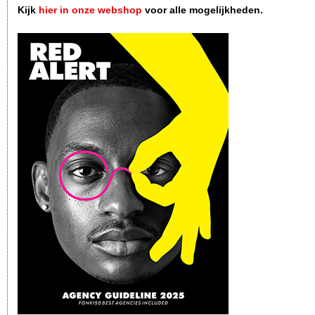
Kijk
hier in onze webshop
voor alle mogelijkheden.