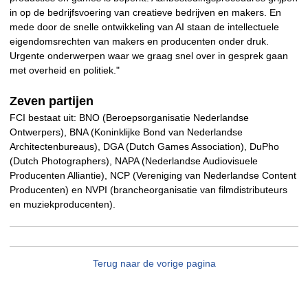
in op de bedrijfsvoering van creatieve bedrijven en makers. En
mede door de snelle ontwikkeling van AI staan de intellectuele
eigendomsrechten van makers en producenten onder druk.
Urgente onderwerpen waar we graag snel over in gesprek gaan
met overheid en politiek."
Zeven partijen
FCI bestaat uit: BNO (Beroepsorganisatie Nederlandse
Ontwerpers), BNA (Koninklijke Bond van Nederlandse
Architectenbureaus), DGA (Dutch Games Association), DuPho
(Dutch Photographers), NAPA (Nederlandse Audiovisuele
Producenten Alliantie), NCP (Vereniging van Nederlandse Content
Producenten) en NVPI (brancheorganisatie van filmdistributeurs
en muziekproducenten).
Terug naar de vorige pagina