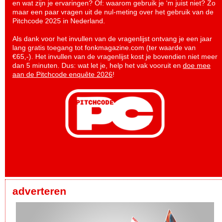
en wat zijn je ervaringen? Of: waarom gebruik je ‘m juist niet? Zo
maar een paar vragen uit de nul-meting over het gebruik van de
Pitchcode 2025 in Nederland.
Als dank voor het invullen van de vragenlijst ontvang je een jaar
lang gratis toegang tot fonkmagazine.com (ter waarde van
€65,-). Het invullen van de vragenlijst kost je bovendien niet meer
dan 5 minuten. Dus: wat let je, help het vak vooruit en
doe mee
aan de Pitchcode enquête 2026
!
adverteren