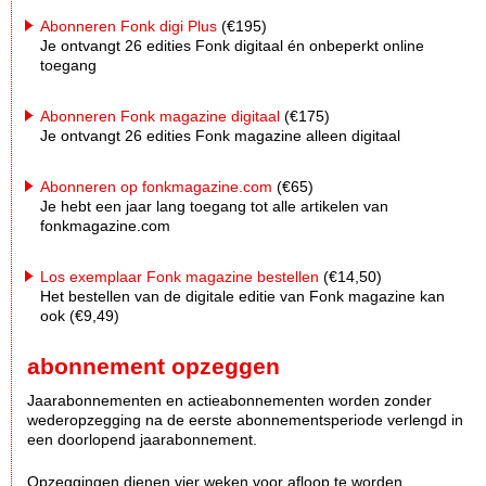
Abonneren Fonk digi Plus
(€195)
Je ontvangt 26 edities Fonk digitaal én onbeperkt online
toegang
Abonneren Fonk magazine digitaal
(€175)
Je ontvangt 26 edities Fonk magazine alleen digitaal
Abonneren op fonkmagazine.com
(€65)
Je hebt een jaar lang toegang tot alle artikelen van
fonkmagazine.com
Los exemplaar Fonk magazine bestellen
(€14,50)
Het bestellen van de digitale editie van Fonk magazine kan
ook (€9,49)
abonnement opzeggen
Jaarabonnementen en actieabonnementen worden zonder
wederopzegging na de eerste abonnementsperiode verlengd in
een doorlopend jaarabonnement.
Opzeggingen dienen vier weken voor afloop te worden