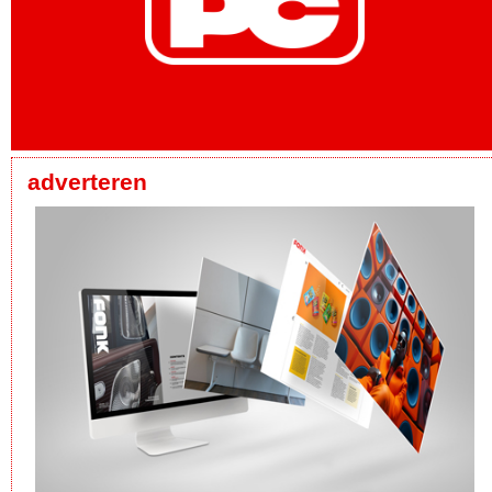
adverteren