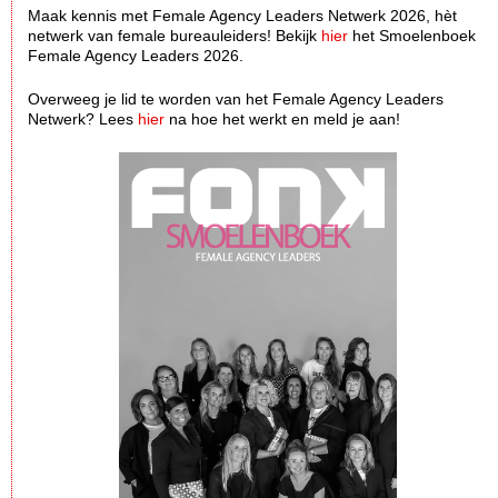
Maak kennis met Female Agency Leaders Netwerk 2026, hèt
netwerk van female bureauleiders! Bekijk
hier
het Smoelenboek
Female Agency Leaders 2026.
Overweeg je lid te worden van het Female Agency Leaders
Netwerk? Lees
hier
na hoe het werkt en meld je aan!