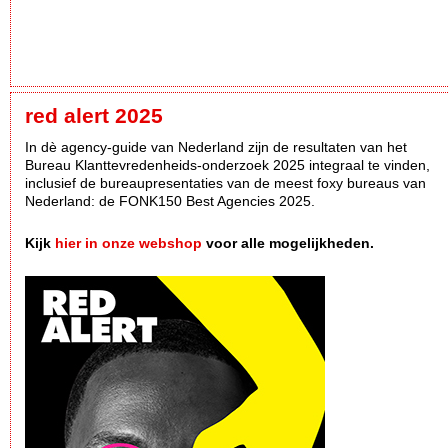
red alert 2025
In dè agency-guide van Nederland zijn de resultaten van het
Bureau Klanttevredenheids-onderzoek 2025 integraal te vinden,
inclusief de bureaupresentaties van de meest foxy bureaus van
Nederland: de FONK150 Best Agencies 2025.
Kijk
hier in onze webshop
voor alle mogelijkheden.