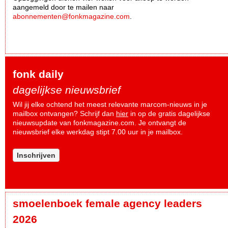
aangemeld door te mailen naar
abonnementen@fonkmagazine.com
.
fonk daily
dagelijkse nieuwsbrief
Wil jij elke ochtend het meest relevante marcom-nieuws in je
mailbox ontvangen? Schrijf dan
hier
in op de gratis dagelijkse
nieuwsupdate van fonkmagazine.com. Je ontvangt de
nieuwsbrief elke werkdag stipt 7.00 uur in je mailbox.
Inschrijven
smoelenboek female agency leaders
2026