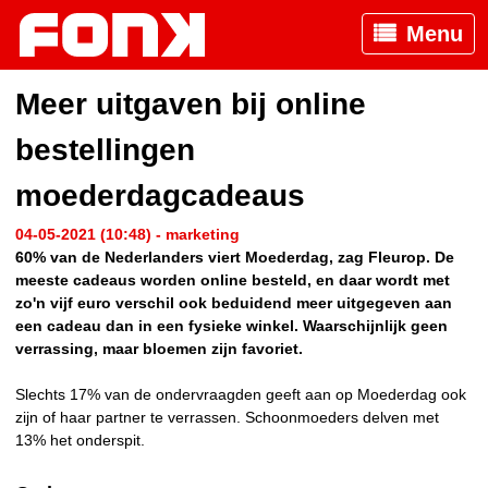
Menu
Meer uitgaven bij online
bestellingen
moederdagcadeaus
04-05-2021 (10:48) - marketing
60% van de Nederlanders viert Moederdag, zag Fleurop. De
meeste cadeaus worden online besteld, en daar wordt met
zo'n vijf euro verschil ook beduidend meer uitgegeven aan
een cadeau dan in een fysieke winkel. Waarschijnlijk geen
verrassing, maar bloemen zijn favoriet.
Slechts 17% van de ondervraagden geeft aan op Moederdag ook
zijn of haar partner te verrassen. Schoonmoeders delven met
13% het onderspit.