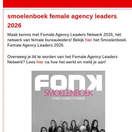
smoelenboek female agency leaders
2026
Maak kennis met Female Agency Leaders Netwerk 2026, hèt
netwerk van female bureauleiders! Bekijk
hier
het Smoelenboek
Female Agency Leaders 2026.
Overweeg je lid te worden van het Female Agency Leaders
Netwerk? Lees
hier
na hoe het werkt en meld je aan!