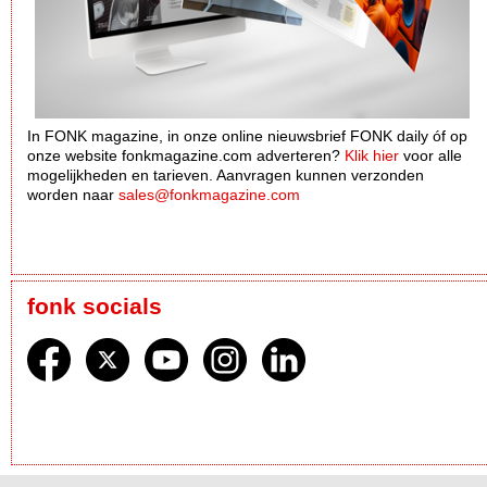
In FONK magazine, in onze online nieuwsbrief FONK daily óf op
onze website fonkmagazine.com adverteren?
Klik hier
voor alle
mogelijkheden en tarieven. Aanvragen kunnen verzonden
worden naar
sales@fonkmagazine.com
fonk socials