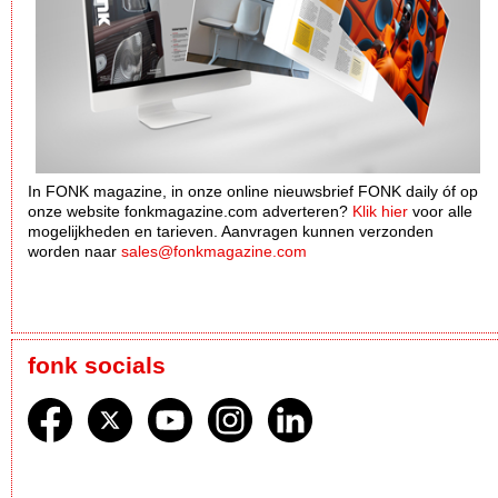
In FONK magazine, in onze online nieuwsbrief FONK daily óf op
onze website fonkmagazine.com adverteren?
Klik hier
voor alle
mogelijkheden en tarieven. Aanvragen kunnen verzonden
worden naar
sales@fonkmagazine.com
fonk socials