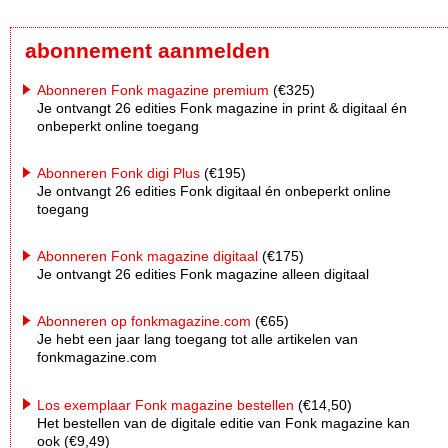
abonnement aanmelden
Abonneren Fonk magazine premium
(€325)
Je ontvangt 26 edities Fonk magazine in print & digitaal én
onbeperkt online toegang
Abonneren Fonk digi Plus
(€195)
Je ontvangt 26 edities Fonk digitaal én onbeperkt online
toegang
Abonneren Fonk magazine digitaal
(€175)
Je ontvangt 26 edities Fonk magazine alleen digitaal
Abonneren op fonkmagazine.com
(€65)
Je hebt een jaar lang toegang tot alle artikelen van
fonkmagazine.com
Los exemplaar Fonk magazine bestellen
(€14,50)
Het bestellen van de digitale editie van Fonk magazine kan
ook (€9,49)