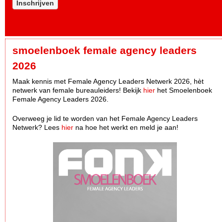
Inschrijven
smoelenboek female agency leaders
2026
Maak kennis met Female Agency Leaders Netwerk 2026, hèt
netwerk van female bureauleiders! Bekijk
hier
het Smoelenboek
Female Agency Leaders 2026.
Overweeg je lid te worden van het Female Agency Leaders
Netwerk? Lees
hier
na hoe het werkt en meld je aan!