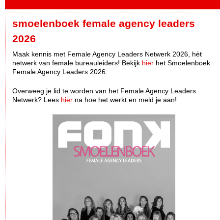
smoelenboek female agency leaders
2026
Maak kennis met Female Agency Leaders Netwerk 2026, hèt
netwerk van female bureauleiders! Bekijk
hier
het Smoelenboek
Female Agency Leaders 2026.
Overweeg je lid te worden van het Female Agency Leaders
Netwerk? Lees
hier
na hoe het werkt en meld je aan!