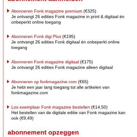
Abonneren Fonk magazine premium
(€325)
Je ontvangt 26 edities Fonk magazine in print & digitaal én
onbeperkt online toegang
Abonneren Fonk digi Plus
(€195)
Je ontvangt 26 edities Fonk digitaal én onbeperkt online
toegang
Abonneren Fonk magazine digitaal
(€175)
Je ontvangt 26 edities Fonk magazine alleen digitaal
Abonneren op fonkmagazine.com
(€65)
Je hebt een jaar lang toegang tot alle artikelen van
fonkmagazine.com
Los exemplaar Fonk magazine bestellen
(€14,50)
Het bestellen van de digitale editie van Fonk magazine kan
ook (€9,49)
abonnement opzeggen