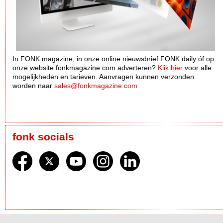
In FONK magazine, in onze online nieuwsbrief FONK daily óf op
onze website fonkmagazine.com adverteren?
Klik hier
voor alle
mogelijkheden en tarieven. Aanvragen kunnen verzonden
worden naar
sales@fonkmagazine.com
fonk socials