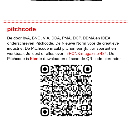
pitchcode
De door bvA, BNO, VIA, DDA, PMA, DCP, DDMA en IDEA
onderschreven Pitchcode. Dè Nieuwe Norm voor de creatieve
industrie. De Pitchcode maakt pitchen eerlijk, transparant en
werkbaar. Je leest er alles over in
FONK magazine 424
. De
Pitchcode is
hier
te downloaden of scan de QR code hieronder.