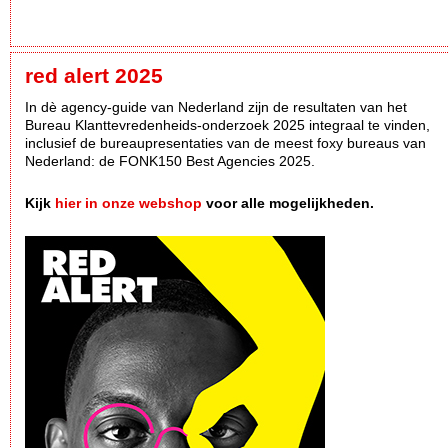
red alert 2025
In dè agency-guide van Nederland zijn de resultaten van het
Bureau Klanttevredenheids-onderzoek 2025 integraal te vinden,
inclusief de bureaupresentaties van de meest foxy bureaus van
Nederland: de FONK150 Best Agencies 2025.
Kijk
hier in onze webshop
voor alle mogelijkheden.