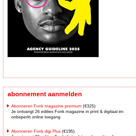
abonnement aanmelden
Abonneren Fonk magazine premium
(€325)
Je ontvangt 26 edities Fonk magazine in print & digitaal én
onbeperkt online toegang
Abonneren Fonk digi Plus
(€195)