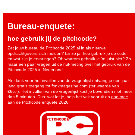
Bureau-enquete:
hoe gebruik jij de pitchcode?
Zet jouw bureau de Pitchcode 2025 al in als nieuwe
opdrachtgevers zich melden? En zo ja, hoe gebruik je de code
en wat zijn je ervaringen? Of: waarom gebruik je ‘m juist niet? Zo
maar een paar vragen uit de nul-meting over het gebruik van de
Pitchcode 2025 in Nederland.
Als dank voor het invullen van de vragenlijst ontvang je een jaar
lang gratis toegang tot fonkmagazine.com (ter waarde van
€65,-). Het invullen van de vragenlijst kost je bovendien niet meer
dan 5 minuten. Dus: wat let je, help het vak vooruit en
doe mee
aan de Pitchcode enquête 2026
!