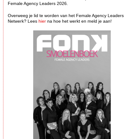
Female Agency Leaders 2026.
Overweeg je lid te worden van het Female Agency Leaders
Netwerk? Lees
hier
na hoe het werkt en meld je aan!