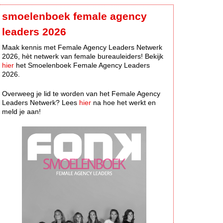
smoelenboek female agency
leaders 2026
Maak kennis met Female Agency Leaders Netwerk
2026, hèt netwerk van female bureauleiders! Bekijk
hier
het Smoelenboek Female Agency Leaders
2026.
Overweeg je lid te worden van het Female Agency
Leaders Netwerk? Lees
hier
na hoe het werkt en
meld je aan!