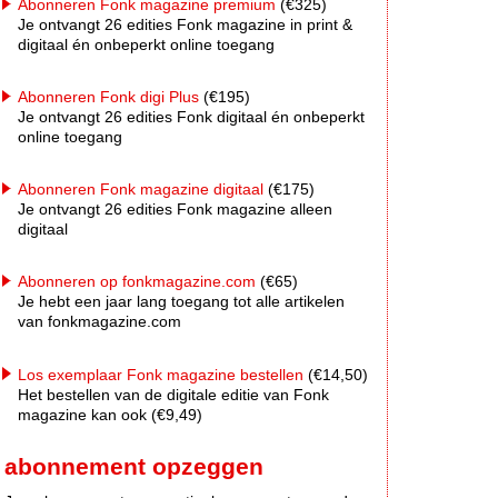
Abonneren Fonk magazine premium
(€325)
Je ontvangt 26 edities Fonk magazine in print &
digitaal én onbeperkt online toegang
Abonneren Fonk digi Plus
(€195)
Je ontvangt 26 edities Fonk digitaal én onbeperkt
online toegang
Abonneren Fonk magazine digitaal
(€175)
Je ontvangt 26 edities Fonk magazine alleen
digitaal
Abonneren op fonkmagazine.com
(€65)
Je hebt een jaar lang toegang tot alle artikelen
van fonkmagazine.com
Los exemplaar Fonk magazine bestellen
(€14,50)
Het bestellen van de digitale editie van Fonk
magazine kan ook (€9,49)
abonnement opzeggen