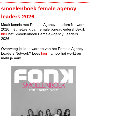
smoelenboek female agency
leaders 2026
Maak kennis met Female Agency Leaders Netwerk
2026, hèt netwerk van female bureauleiders! Bekijk
hier
het Smoelenboek Female Agency Leaders
2026.
Overweeg je lid te worden van het Female Agency
Leaders Netwerk? Lees
hier
na hoe het werkt en
meld je aan!