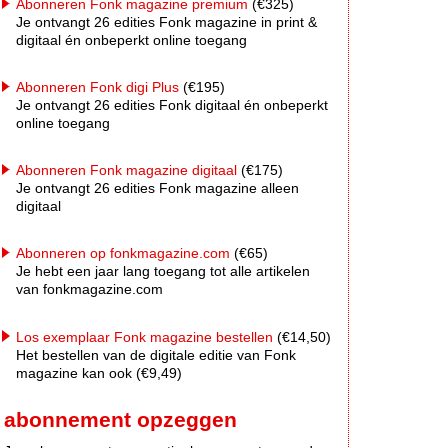
Abonneren Fonk magazine premium
(€325)
Je ontvangt 26 edities Fonk magazine in print &
digitaal én onbeperkt online toegang
Abonneren Fonk digi Plus
(€195)
Je ontvangt 26 edities Fonk digitaal én onbeperkt
online toegang
Abonneren Fonk magazine digitaal
(€175)
Je ontvangt 26 edities Fonk magazine alleen
digitaal
Abonneren op fonkmagazine.com
(€65)
Je hebt een jaar lang toegang tot alle artikelen
van fonkmagazine.com
Los exemplaar Fonk magazine bestellen
(€14,50)
Het bestellen van de digitale editie van Fonk
magazine kan ook (€9,49)
abonnement opzeggen