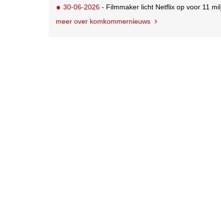
30-06-2026
- Filmmaker licht Netflix op voor 11 milj
meer over komkommernieuws