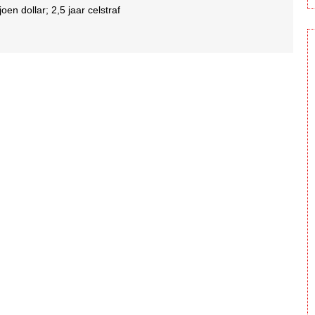
oen dollar; 2,5 jaar celstraf