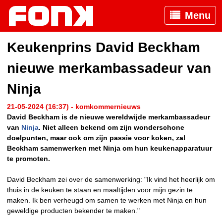
Menu
Keukenprins David Beckham
nieuwe merkambassadeur van
Ninja
21-05-2024 (16:37) - komkommernieuws
David Beckham is de nieuwe wereldwijde merkambassadeur
van
Ninja
. Niet alleen bekend om zijn wonderschone
doelpunten, maar ook om zijn passie voor koken, zal
Beckham samenwerken met Ninja om hun keukenapparatuur
te promoten.
David Beckham zei over de samenwerking: "Ik vind het heerlijk om
thuis in de keuken te staan en maaltijden voor mijn gezin te
maken. Ik ben verheugd om samen te werken met Ninja en hun
geweldige producten bekender te maken."