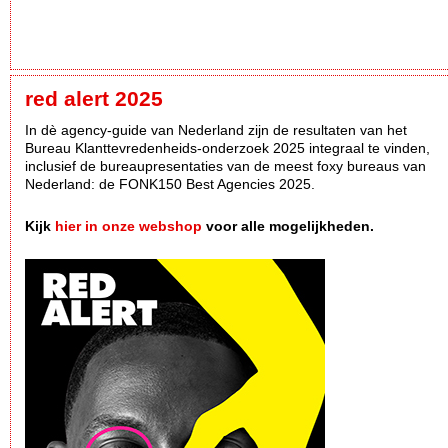
red alert 2025
In dè agency-guide van Nederland zijn de resultaten van het
Bureau Klanttevredenheids-onderzoek 2025 integraal te vinden,
inclusief de bureaupresentaties van de meest foxy bureaus van
Nederland: de FONK150 Best Agencies 2025.
Kijk
hier in onze webshop
voor alle mogelijkheden.