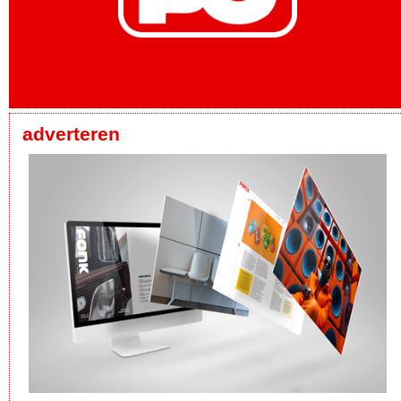
adverteren