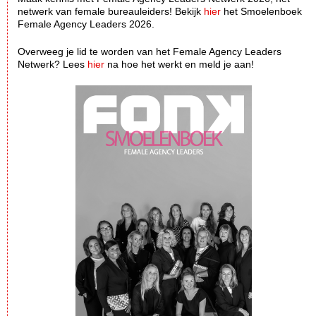
netwerk van female bureauleiders! Bekijk
hier
het Smoelenboek
Female Agency Leaders 2026.
Overweeg je lid te worden van het Female Agency Leaders
Netwerk? Lees
hier
na hoe het werkt en meld je aan!