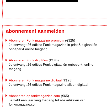
abonnement aanmelden
Abonneren Fonk magazine premium
(€325)
Je ontvangt 26 edities Fonk magazine in print & digitaal én
onbeperkt online toegang
Abonneren Fonk digi Plus
(€195)
Je ontvangt 26 edities Fonk digitaal én onbeperkt online
toegang
Abonneren Fonk magazine digitaal
(€175)
Je ontvangt 26 edities Fonk magazine alleen digitaal
Abonneren op fonkmagazine.com
(€65)
Je hebt een jaar lang toegang tot alle artikelen van
fonkmagazine.com