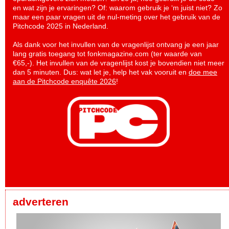
en wat zijn je ervaringen? Of: waarom gebruik je ‘m juist niet? Zo
maar een paar vragen uit de nul-meting over het gebruik van de
Pitchcode 2025 in Nederland.
Als dank voor het invullen van de vragenlijst ontvang je een jaar
lang gratis toegang tot fonkmagazine.com (ter waarde van
€65,-). Het invullen van de vragenlijst kost je bovendien niet meer
dan 5 minuten. Dus: wat let je, help het vak vooruit en
doe mee
aan de Pitchcode enquête 2026
!
adverteren