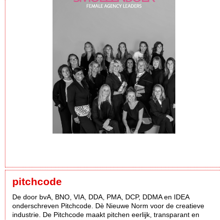
pitchcode
De door bvA, BNO, VIA, DDA, PMA, DCP, DDMA en IDEA
onderschreven Pitchcode. Dè Nieuwe Norm voor de creatieve
industrie. De Pitchcode maakt pitchen eerlijk, transparant en