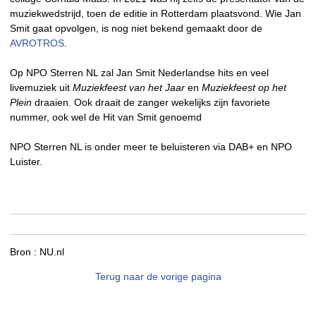
muziekwedstrijd, toen de editie in Rotterdam plaatsvond. Wie Jan
Smit gaat opvolgen, is nog niet bekend gemaakt door de
AVROTROS
.
Op NPO Sterren NL zal Jan Smit Nederlandse hits en veel
livemuziek uit
Muziekfeest van het Jaar
en
Muziekfeest op het
Plein
draaien. Ook draait de zanger wekelijks zijn favoriete
nummer, ook wel de Hit van Smit genoemd
NPO Sterren NL is onder meer te beluisteren via DAB+ en NPO
Luister.
Bron :
NU.nl
Terug naar de vorige pagina