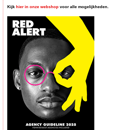
Kijk
hier in onze webshop
voor alle mogelijkheden.