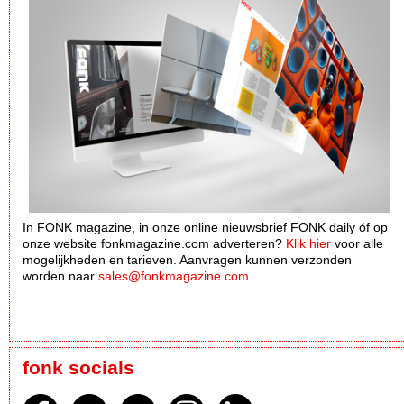
In FONK magazine, in onze online nieuwsbrief FONK daily óf op
onze website fonkmagazine.com adverteren?
Klik hier
voor alle
mogelijkheden en tarieven. Aanvragen kunnen verzonden
worden naar
sales@fonkmagazine.com
fonk socials