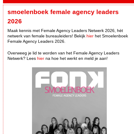
smoelenboek female agency leaders
2026
Maak kennis met Female Agency Leaders Netwerk 2026, hèt
netwerk van female bureauleiders! Bekijk
hier
het Smoelenboek
Female Agency Leaders 2026.
Overweeg je lid te worden van het Female Agency Leaders
Netwerk? Lees
hier
na hoe het werkt en meld je aan!