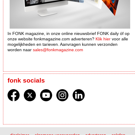
In FONK magazine, in onze online nieuwsbrief FONK daily óf op
onze website fonkmagazine.com adverteren?
Klik hier
voor alle
mogelijkheden en tarieven. Aanvragen kunnen verzonden
worden naar
sales@fonkmagazine.com
fonk socials