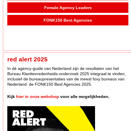
Female Agency Leaders
FONK150 Best Agencies
red alert 2025
In dè agency-guide van Nederland zijn de resultaten van het
Bureau Klanttevredenheids-onderzoek 2025 integraal te vinden,
inclusief de bureaupresentaties van de meest foxy bureaus van
Nederland: de FONK150 Best Agencies 2025.
Kijk
hier in onze webshop
voor alle mogelijkheden.