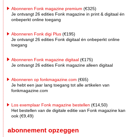
Abonneren Fonk magazine premium
(€325)
Je ontvangt 26 edities Fonk magazine in print & digitaal én
onbeperkt online toegang
Abonneren Fonk digi Plus
(€195)
Je ontvangt 26 edities Fonk digitaal én onbeperkt online
toegang
Abonneren Fonk magazine digitaal
(€175)
Je ontvangt 26 edities Fonk magazine alleen digitaal
Abonneren op fonkmagazine.com
(€65)
Je hebt een jaar lang toegang tot alle artikelen van
fonkmagazine.com
Los exemplaar Fonk magazine bestellen
(€14,50)
Het bestellen van de digitale editie van Fonk magazine kan
ook (€9,49)
abonnement opzeggen