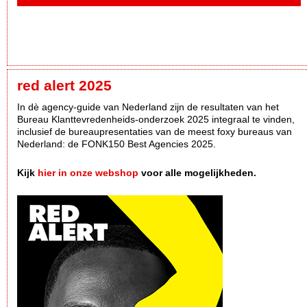
red alert 2025
In dè agency-guide van Nederland zijn de resultaten van het
Bureau Klanttevredenheids-onderzoek 2025 integraal te vinden,
inclusief de bureaupresentaties van de meest foxy bureaus van
Nederland: de FONK150 Best Agencies 2025.
Kijk
hier in onze webshop
voor alle mogelijkheden.