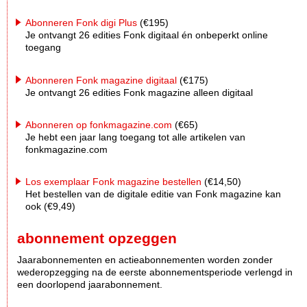
Abonneren Fonk digi Plus
(€195)
Je ontvangt 26 edities Fonk digitaal én onbeperkt online
toegang
Abonneren Fonk magazine digitaal
(€175)
Je ontvangt 26 edities Fonk magazine alleen digitaal
Abonneren op fonkmagazine.com
(€65)
Je hebt een jaar lang toegang tot alle artikelen van
fonkmagazine.com
Los exemplaar Fonk magazine bestellen
(€14,50)
Het bestellen van de digitale editie van Fonk magazine kan
ook (€9,49)
abonnement opzeggen
Jaarabonnementen en actieabonnementen worden zonder
wederopzegging na de eerste abonnementsperiode verlengd in
een doorlopend jaarabonnement.