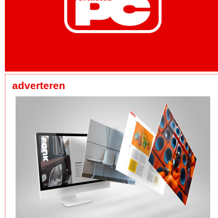
adverteren