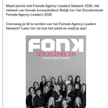
Maak kennis met Female Agency Leaders Netwerk 2026, hèt
netwerk van female bureauleiders! Bekijk
hier
het Smoelenboek
Female Agency Leaders 2026.
Overweeg je lid te worden van het Female Agency Leaders
Netwerk? Lees
hier
na hoe het werkt en meld je aan!