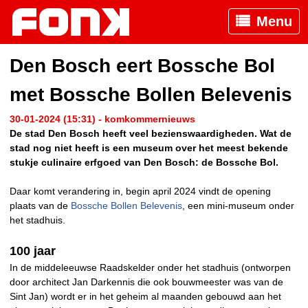
Menu
Den Bosch eert Bossche Bol
met Bossche Bollen Belevenis
30-01-2024 (15:31) - komkommernieuws
De stad Den Bosch heeft veel bezienswaardigheden. Wat de
stad nog niet heeft is een museum over het meest bekende
stukje culinaire erfgoed van Den Bosch: de Bossche Bol.
Daar komt verandering in, begin april 2024 vindt de opening
plaats van de
Bossche Bollen Belevenis
, een mini-museum onder
het stadhuis.
100 jaar
In de middeleeuwse Raadskelder onder het stadhuis (ontworpen
door architect Jan Darkennis die ook bouwmeester was van de
Sint Jan) wordt er in het geheim al maanden gebouwd aan het